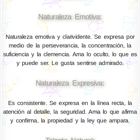
Naturaleza Emotiva:
Naturaleza emotiva y clarividente. Se expresa por
medio de la perseverancia, la concentración, la
suficiencia y la clemencia. Ama lo oculto, lo que es
y puede ser. Le gusta sentirse admirado.
Naturaleza Expresiva:
Es consistente. Se expresa en la línea recta, la
atención al detalle, la seguridad. Ama lo que afirma
y confirma, la propiedad y la ley que ampara.