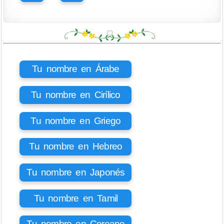
Tu nombre en Árabe
Tu nombre en Cirílico
Tu nombre en Griego
Tu nombre en Hebreo
Tu nombre en Japonés
Tu nombre en Tamil
Tu nombre en Coreano