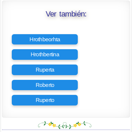
Ver también:
Hrothbeorhta
Hrothbertina
Ruperta
Roberto
Ruperto