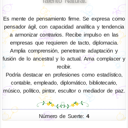
Talento Natural:
Es mente de pensamiento firme. Se expresa como
pensador ágil, con capacidad analítica y tendencia
a armonizar contrarios. Recibe impulso en las
empresas que requieren de tacto, diplomacia.
Amplia comprensión, penetrante adaptación y
fusión de lo ancestral y lo actual. Ama complacer y
recibir.
Podría destacar en profesiones como estadístico,
contable, empleado, diplomático, bibliotecario,
músico, político, pintor, escultor o mediador de paz.
Número de Suerte:
4