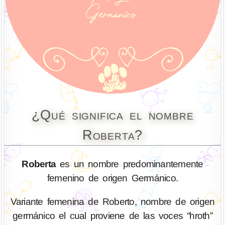
¿Qué significa el nombre
Roberta?
Roberta
es un nombre predominantemente
femenino de origen Germánico.
Variante femenina de Roberto, nombre de origen
germánico el cual proviene de las voces “hroth”