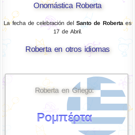
Onomástica Roberta
La fecha de celebración del
Santo de Roberta
es
17 de Abril.
Roberta en otros idiomas
Roberta en Griego:
Ρομπέρτα