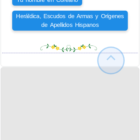
Heráldica, Escudos de Armas y Orígenes
de Apellidos Hispanos