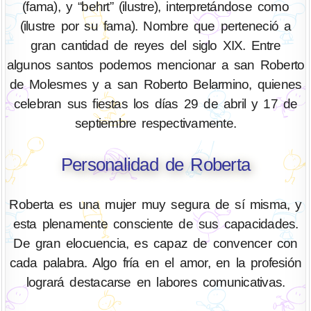
(fama), y “behrt” (ilustre), interpretándose como
(ilustre por su fama). Nombre que perteneció a
gran cantidad de reyes del siglo XIX. Entre
algunos santos podemos mencionar a san Roberto
de Molesmes y a san Roberto Belarmino, quienes
celebran sus fiestas los días 29 de abril y 17 de
septiembre respectivamente.
Personalidad de Roberta
Roberta es una mujer muy segura de sí misma, y
esta plenamente consciente de sus capacidades.
De gran elocuencia, es capaz de convencer con
cada palabra. Algo fría en el amor, en la profesión
logrará destacarse en labores comunicativas.