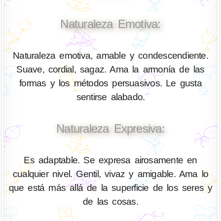
Naturaleza Emotiva:
Naturaleza emotiva, amable y condescendiente.
Suave, cordial, sagaz. Ama la armonía de las
formas y los métodos persuasivos. Le gusta
sentirse alabado.
Naturaleza Expresiva:
Es adaptable. Se expresa airosamente en
cualquier nivel. Gentil, vivaz y amigable. Ama lo
que está más allá de la superficie de los seres y
de las cosas.