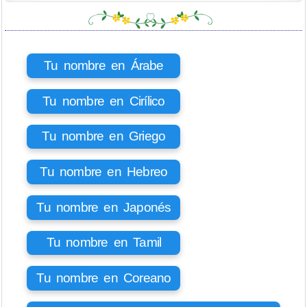
Tu nombre en Árabe
Tu nombre en Cirílico
Tu nombre en Griego
Tu nombre en Hebreo
Tu nombre en Japonés
Tu nombre en Tamil
Tu nombre en Coreano