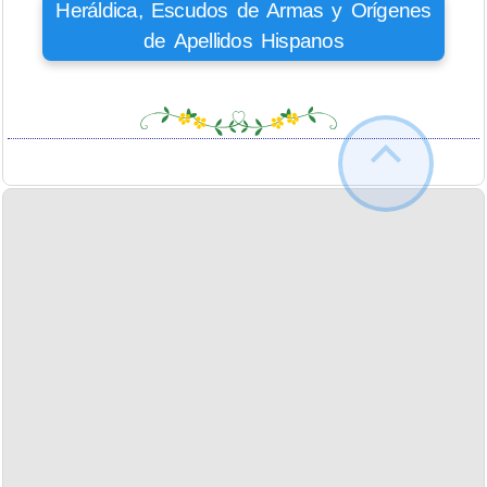
Heráldica, Escudos de Armas y Orígenes
de Apellidos Hispanos