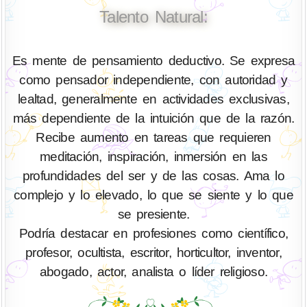
Talento Natural:
Es mente de pensamiento deductivo. Se expresa
como pensador independiente, con autoridad y
lealtad, generalmente en actividades exclusivas,
más dependiente de la intuición que de la razón.
Recibe aumento en tareas que requieren
meditación, inspiración, inmersión en las
profundidades del ser y de las cosas. Ama lo
complejo y lo elevado, lo que se siente y lo que
se presiente.
Podría destacar en profesiones como científico,
profesor, ocultista, escritor, horticultor, inventor,
abogado, actor, analista o líder religioso.