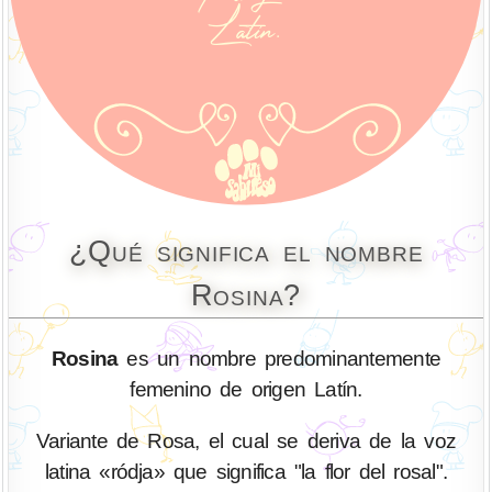
¿Qué significa el nombre
Rosina?
Rosina
es un nombre predominantemente
femenino de origen Latín.
Variante de Rosa, el cual se deriva de la voz
latina «ródja» que significa "la flor del rosal".