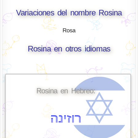
Variaciones del nombre Rosina
Rosa
Rosina en otros idiomas
Rosina en Hebreo:
רוזינה