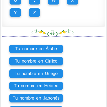
U
V
W
X
Y
Z
Tu nombre en Árabe
Tu nombre en Cirílico
Tu nombre en Griego
Tu nombre en Hebreo
Tu nombre en Japonés