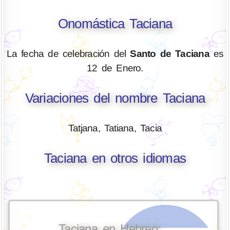
Onomástica Taciana
La fecha de celebración del
Santo de Taciana
es
12 de Enero.
Variaciones del nombre Taciana
Tatjana, Tatiana, Tacia
Taciana en otros idiomas
Taciana en Hebreo: