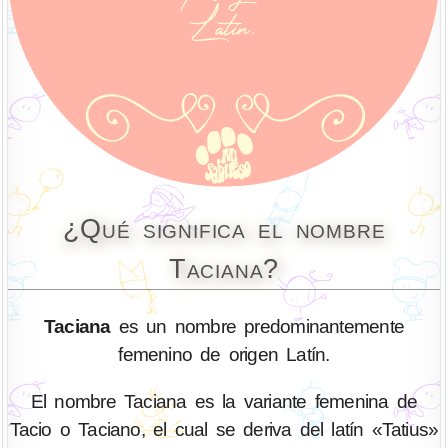
¿Qué significa el nombre
Taciana?
Taciana
es un nombre predominantemente
femenino de origen Latín.
El nombre Taciana es la variante femenina de
Tacio o Taciano, el cual se deriva del latín «Tatius»