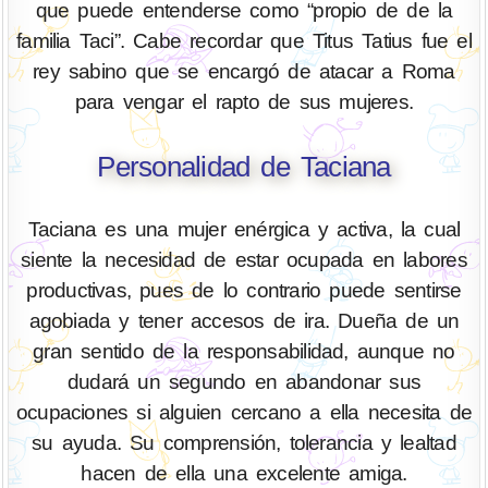
que puede entenderse como “propio de de la
familia Taci”. Cabe recordar que Titus Tatius fue el
rey sabino que se encargó de atacar a Roma
para vengar el rapto de sus mujeres.
Personalidad de Taciana
Taciana es una mujer enérgica y activa, la cual
siente la necesidad de estar ocupada en labores
productivas, pues de lo contrario puede sentirse
agobiada y tener accesos de ira. Dueña de un
gran sentido de la responsabilidad, aunque no
dudará un segundo en abandonar sus
ocupaciones si alguien cercano a ella necesita de
su ayuda. Su comprensión, tolerancia y lealtad
hacen de ella una excelente amiga.