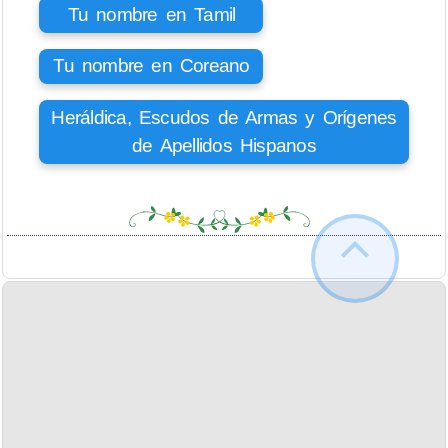
Tu nombre en Tamil
Tu nombre en Coreano
Heráldica, Escudos de Armas y Orígenes
de Apellidos Hispanos