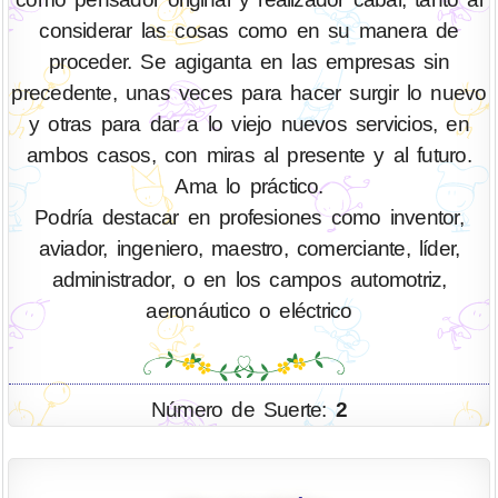
considerar las cosas como en su manera de
proceder. Se agiganta en las empresas sin
precedente, unas veces para hacer surgir lo nuevo
y otras para dar a lo viejo nuevos servicios, en
ambos casos, con miras al presente y al futuro.
Ama lo práctico.
Podría destacar en profesiones como inventor,
aviador, ingeniero, maestro, comerciante, líder,
administrador, o en los campos automotriz,
aeronáutico o eléctrico
Número de Suerte:
2