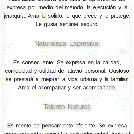
expresa por medio del método, la ejecución y la
jerarquía. Ama lo sólido, lo que crece y lo protege.
Le gusta sentirse seguro.
Naturaleza Expresiva:
Es consecuente. Se expresa en la calidad,
comodidad y utilidad del atavío personal. Gustoso
se prestará a mejorar la vida urbana y la familiar.
Ama el acompañar y ser acompañado.
Talento Natural:
Es mente de pensamiento eficiente. Se expresa
como pensador original y realizador cabal, tanto al