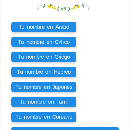
Tu nombre en Árabe
Tu nombre en Cirílico
Tu nombre en Griego
Tu nombre en Hebreo
Tu nombre en Japonés
Tu nombre en Tamil
Tu nombre en Coreano