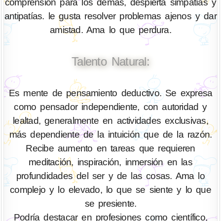
comprensión para los demás, despierta simpatías y
antipatías. le gusta resolver problemas ajenos y dar
amistad. Ama lo que perdura.
Talento Natural:
Es mente de pensamiento deductivo. Se expresa
como pensador independiente, con autoridad y
lealtad, generalmente en actividades exclusivas,
más dependiente de la intuición que de la razón.
Recibe aumento en tareas que requieren
meditación, inspiración, inmersión en las
profundidades del ser y de las cosas. Ama lo
complejo y lo elevado, lo que se siente y lo que
se presiente.
Podría destacar en profesiones como científico,