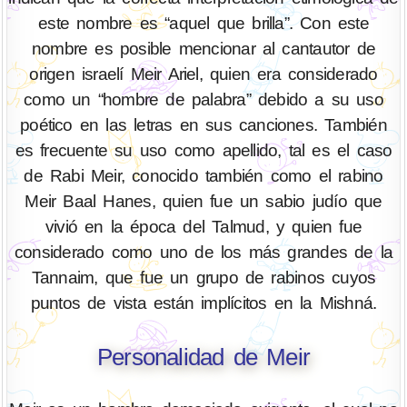
este nombre es “aquel que brilla”. Con este
nombre es posible mencionar al cantautor de
origen israelí Meir Ariel, quien era considerado
como un “hombre de palabra” debido a su uso
poético en las letras en sus canciones. También
es frecuente su uso como apellido, tal es el caso
de Rabi Meir, conocido también como el rabino
Meir Baal Hanes, quien fue un sabio judío que
vivió en la época del Talmud, y quien fue
considerado como uno de los más grandes de la
Tannaim, que fue un grupo de rabinos cuyos
puntos de vista están implícitos en la Mishná.
Personalidad de Meir