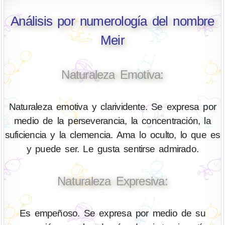
Análisis por numerología del nombre
Meir
Naturaleza Emotiva:
Naturaleza emotiva y clarividente. Se expresa por
medio de la perseverancia, la concentración, la
suficiencia y la clemencia. Ama lo oculto, lo que es
y puede ser. Le gusta sentirse admirado.
Naturaleza Expresiva:
Es empeñoso. Se expresa por medio de su