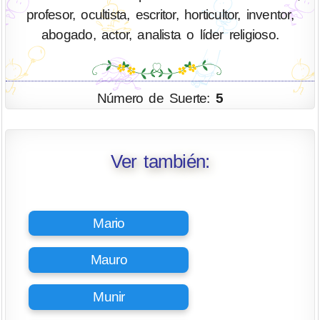
profesor, ocultista, escritor, horticultor, inventor,
abogado, actor, analista o líder religioso.
Número de Suerte:
5
Ver también:
Mario
Mauro
Munir