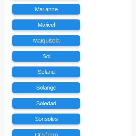
Marianne
Maricel
Marquisela
Sol
Solana
Solange
Soledad
Sonsoles
Crisólogo