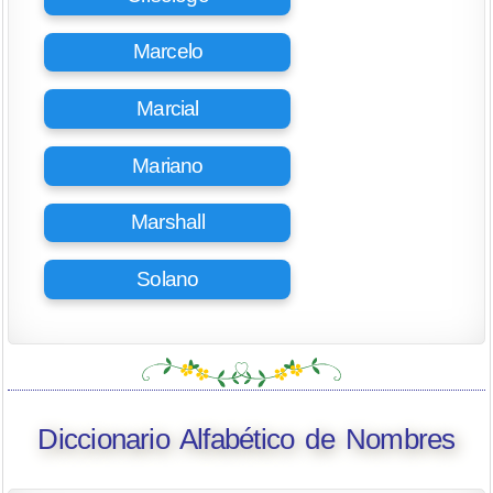
Marcelo
Marcial
Mariano
Marshall
Solano
Diccionario Alfabético de Nombres