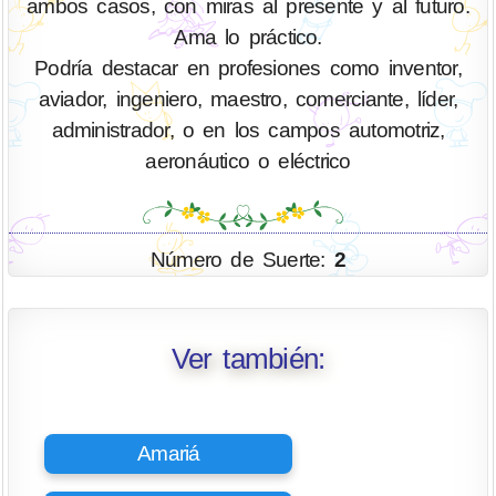
ambos casos, con miras al presente y al futuro.
Ama lo práctico.
Podría destacar en profesiones como inventor,
aviador, ingeniero, maestro, comerciante, líder,
administrador, o en los campos automotriz,
aeronáutico o eléctrico
Número de Suerte:
2
Ver también:
Amariá