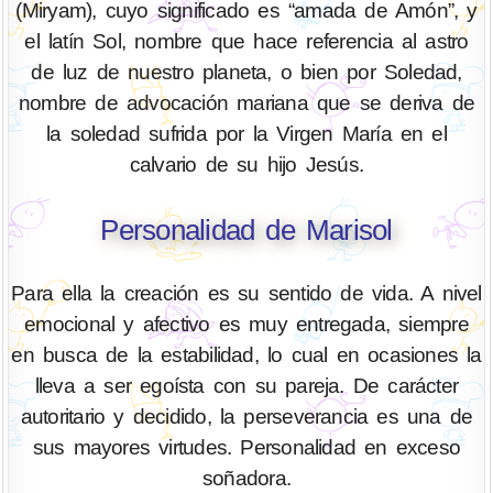
(Miryam), cuyo significado es “amada de Amón”, y
el latín Sol, nombre que hace referencia al astro
de luz de nuestro planeta, o bien por Soledad,
nombre de advocación mariana que se deriva de
la soledad sufrida por la Virgen María en el
calvario de su hijo Jesús.
Personalidad de Marisol
Para ella la creación es su sentido de vida. A nivel
emocional y afectivo es muy entregada, siempre
en busca de la estabilidad, lo cual en ocasiones la
lleva a ser egoísta con su pareja. De carácter
autoritario y decidido, la perseverancia es una de
sus mayores virtudes. Personalidad en exceso
soñadora.