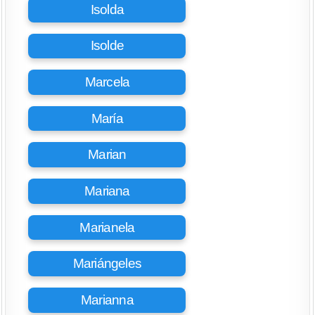
Isolda
Isolde
Marcela
María
Marian
Mariana
Marianela
Mariángeles
Marianna