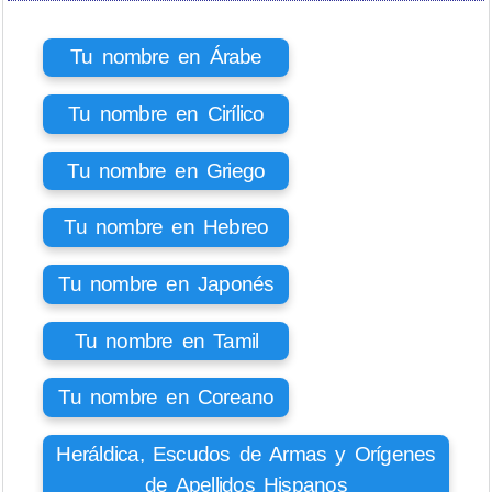
Tu nombre en Árabe
Tu nombre en Cirílico
Tu nombre en Griego
Tu nombre en Hebreo
Tu nombre en Japonés
Tu nombre en Tamil
Tu nombre en Coreano
Heráldica, Escudos de Armas y Orígenes
de Apellidos Hispanos