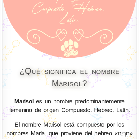
¿Qué significa el nombre
Marisol?
Marisol
es un nombre predominantemente
femenino de origen Compuesto, Hebreo, Latín.
El nombre Marisol está compuesto por los
nombres María, que proviene del hebreo «מִרְיָם»