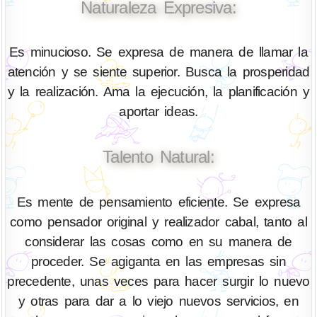
Naturaleza Expresiva:
Es minucioso. Se expresa de manera de llamar la
atención y se siente superior. Busca la prosperidad
y la realización. Ama la ejecución, la planificación y
aportar ideas.
Talento Natural:
Es mente de pensamiento eficiente. Se expresa
como pensador original y realizador cabal, tanto al
considerar las cosas como en su manera de
proceder. Se agiganta en las empresas sin
precedente, unas veces para hacer surgir lo nuevo
y otras para dar a lo viejo nuevos servicios, en