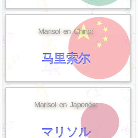
Marisol en Chino:
马里索尔
Marisol en Japonés:
マリソル