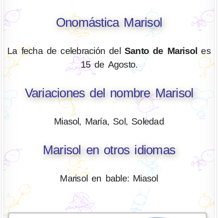
Onomástica Marisol
La fecha de celebración del
Santo de Marisol
es
15 de Agosto.
Variaciones del nombre Marisol
Miasol, María, Sol, Soledad
Marisol en otros idiomas
Marisol en bable: Miasol