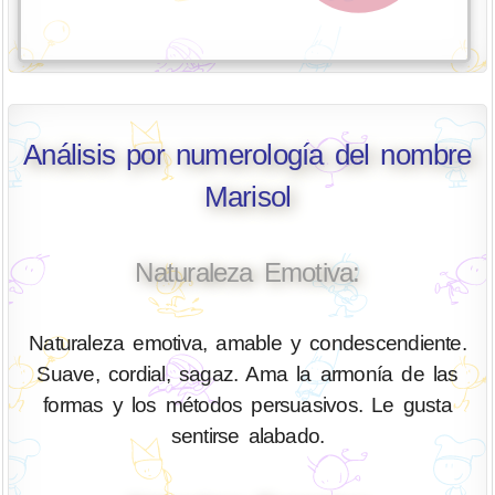
Análisis por numerología del nombre
Marisol
Naturaleza Emotiva:
Naturaleza emotiva, amable y condescendiente.
Suave, cordial, sagaz. Ama la armonía de las
formas y los métodos persuasivos. Le gusta
sentirse alabado.