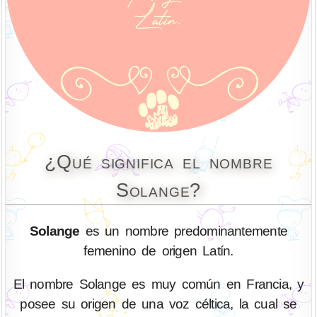
¿Qué significa el nombre
Solange?
Solange
es un nombre predominantemente
femenino de origen Latín.
El nombre Solange es muy común en Francia, y
posee su origen de una voz céltica, la cual se