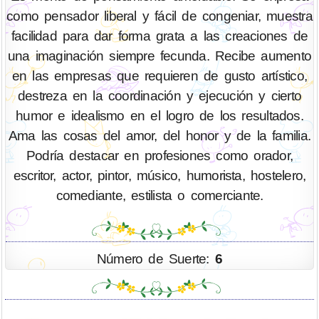
como pensador liberal y fácil de congeniar, muestra
facilidad para dar forma grata a las creaciones de
una imaginación siempre fecunda. Recibe aumento
en las empresas que requieren de gusto artístico,
destreza en la coordinación y ejecución y cierto
humor e idealismo en el logro de los resultados.
Ama las cosas del amor, del honor y de la familia.
Podría destacar en profesiones como orador,
escritor, actor, pintor, músico, humorista, hostelero,
comediante, estilista o comerciante.
Número de Suerte:
6