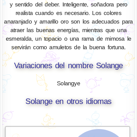
y sentido del deber. Inteligente, soñadora pero
realista cuando es necesario. Los colores
anaranjado y amarillo oro son los adecuados para
atraer las buenas energías, mientras que una
esmeralda, un topacio o una rama de mimosa le
servirán como amuletos de la buena fortuna.
Variaciones del nombre Solange
Solangye
Solange en otros idiomas