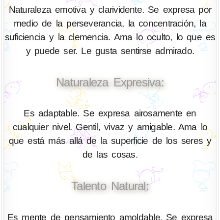
Naturaleza emotiva y clarividente. Se expresa por
medio de la perseverancia, la concentración, la
suficiencia y la clemencia. Ama lo oculto, lo que es
y puede ser. Le gusta sentirse admirado.
Naturaleza Expresiva:
Es adaptable. Se expresa airosamente en
cualquier nivel. Gentil, vivaz y amigable. Ama lo
que está más allá de la superficie de los seres y
de las cosas.
Talento Natural:
Es mente de pensamiento amoldable. Se expresa