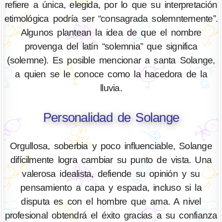
refiere a única, elegida, por lo que su interpretación
etimológica podría ser “consagrada solemntemente”.
Algunos plantean la idea de que el nombre
provenga del latín “solemnia” que significa
(solemne). Es posible mencionar a santa Solange,
a quien se le conoce como la hacedora de la
lluvia.
Personalidad de Solange
Orgullosa, soberbia y poco influenciable, Solange
difícilmente logra cambiar su punto de vista. Una
valerosa idealista, defiende su opinión y su
pensamiento a capa y espada, incluso si la
disputa es con el hombre que ama. A nivel
profesional obtendrá el éxito gracias a su confianza