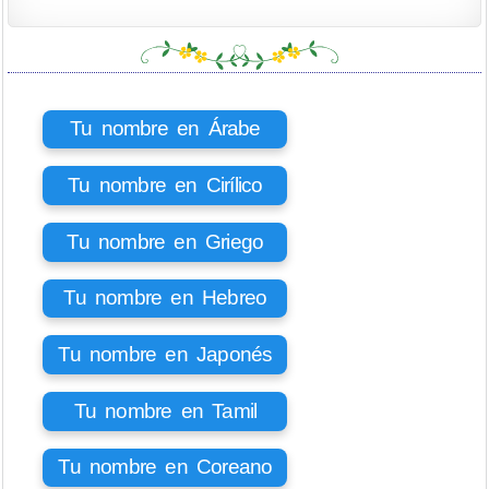
Tu nombre en Árabe
Tu nombre en Cirílico
Tu nombre en Griego
Tu nombre en Hebreo
Tu nombre en Japonés
Tu nombre en Tamil
Tu nombre en Coreano