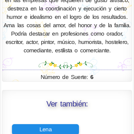
en las empresas que requieren de gusto artístico,
destreza en la coordinación y ejecución y cierto
humor e idealismo en el logro de los resultados.
Ama las cosas del amor, del honor y de la familia.
Podría destacar en profesiones como orador,
escritor, actor, pintor, músico, humorista, hostelero,
comediante, estilista o comerciante.
Número de Suerte:
6
Ver también:
Lena