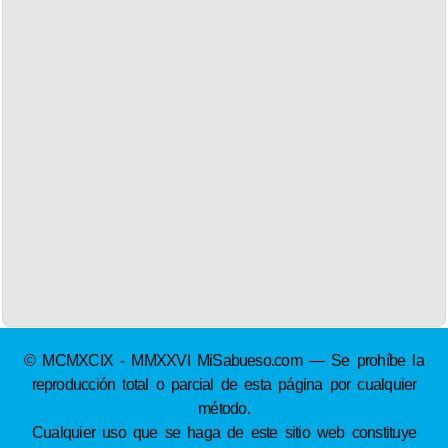
© MCMXCIX - MMXXVI MiSabueso.com — Se prohíbe la
reproducción total o parcial de esta página por cualquier
método.
Cualquier uso que se haga de este sitio web constituye