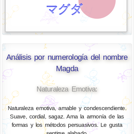
マグダ
Análisis por numerología del nombre
Magda
Naturaleza Emotiva:
Naturaleza emotiva, amable y condescendiente.
Suave, cordial, sagaz. Ama la armonía de las
formas y los métodos persuasivos. Le gusta
sentirse alabado.