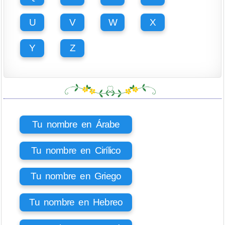
U
V
W
X
Y
Z
Tu nombre en Árabe
Tu nombre en Cirílico
Tu nombre en Griego
Tu nombre en Hebreo