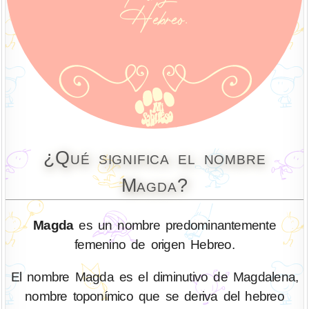
¿Qué significa el nombre
Magda?
Magda
es un nombre predominantemente
femenino de origen Hebreo.
El nombre Magda es el diminutivo de Magdalena,
nombre toponímico que se deriva del hebreo