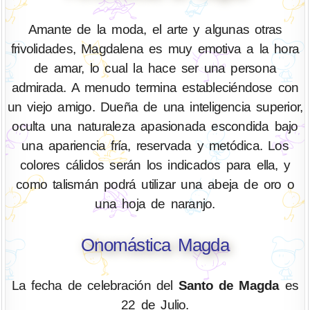
Amante de la moda, el arte y algunas otras
frivolidades, Magdalena es muy emotiva a la hora
de amar, lo cual la hace ser una persona
admirada. A menudo termina estableciéndose con
un viejo amigo. Dueña de una inteligencia superior,
oculta una naturaleza apasionada escondida bajo
una apariencia fría, reservada y metódica. Los
colores cálidos serán los indicados para ella, y
como talismán podrá utilizar una abeja de oro o
una hoja de naranjo.
Onomástica Magda
La fecha de celebración del
Santo de Magda
es
22 de Julio.