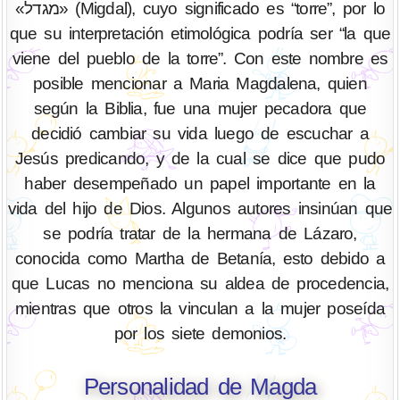
«מגדל» (Migdal), cuyo significado es “torre”, por lo
que su interpretación etimológica podría ser “la que
viene del pueblo de la torre”. Con este nombre es
posible mencionar a Maria Magdalena, quien
según la Biblia, fue una mujer pecadora que
decidió cambiar su vida luego de escuchar a
Jesús predicando, y de la cual se dice que pudo
haber desempeñado un papel importante en la
vida del hijo de Dios. Algunos autores insinúan que
se podría tratar de la hermana de Lázaro,
conocida como Martha de Betanía, esto debido a
que Lucas no menciona su aldea de procedencia,
mientras que otros la vinculan a la mujer poseída
por los siete demonios.
Personalidad de Magda