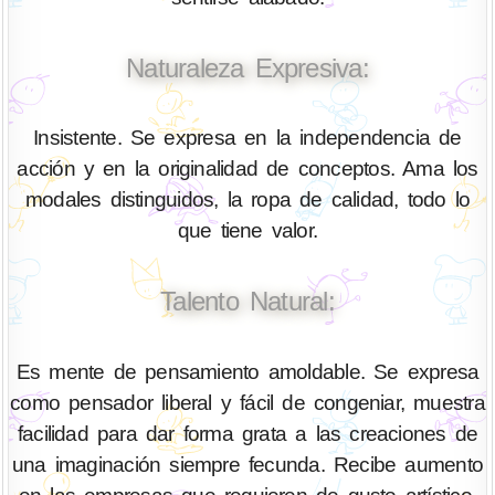
Naturaleza Expresiva:
Insistente. Se expresa en la independencia de
acción y en la originalidad de conceptos. Ama los
modales distinguidos, la ropa de calidad, todo lo
que tiene valor.
Talento Natural:
Es mente de pensamiento amoldable. Se expresa
como pensador liberal y fácil de congeniar, muestra
facilidad para dar forma grata a las creaciones de
una imaginación siempre fecunda. Recibe aumento