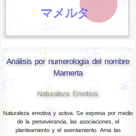
マメルタ
Análisis por numerología del nombre
Mamerta
Naturaleza Emotiva:
Naturaleza emotiva y activa. Se expresa por medio
de la perseverancia, las asociaciones, el
planteamiento y el asentamiento. Ama las