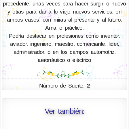
precedente, unas veces para hacer surgir lo nuevo
y otras para dar a lo viejo nuevos servicios, en
ambos casos, con miras al presente y al futuro.
Ama lo práctico.
Podría destacar en profesiones como inventor,
aviador, ingeniero, maestro, comerciante, líder,
administrador, o en los campos automotriz,
aeronáutico o eléctrico
Número de Suerte:
2
Ver también: