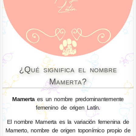
¿Qué significa el nombre
Mamerta?
Mamerta
es un nombre predominantemente
femenino de origen Latín.
El nombre Mamerta es la variación femenina de
Mamerto, nombre de origen toponímico propio de