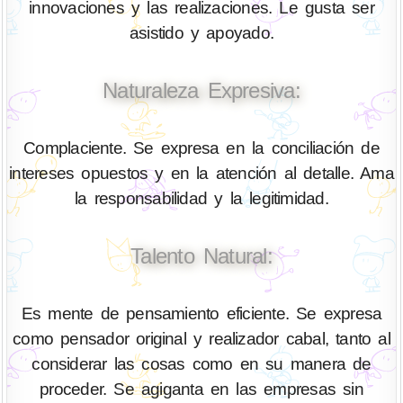
innovaciones y las realizaciones. Le gusta ser
asistido y apoyado.
Naturaleza Expresiva:
Complaciente. Se expresa en la conciliación de
intereses opuestos y en la atención al detalle. Ama
la responsabilidad y la legitimidad.
Talento Natural:
Es mente de pensamiento eficiente. Se expresa
como pensador original y realizador cabal, tanto al
considerar las cosas como en su manera de
proceder. Se agiganta en las empresas sin