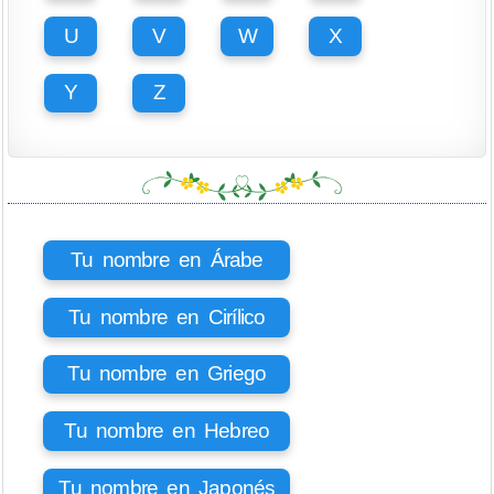
U
V
W
X
Y
Z
Tu nombre en Árabe
Tu nombre en Cirílico
Tu nombre en Griego
Tu nombre en Hebreo
Tu nombre en Japonés