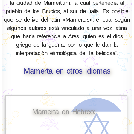
la ciudad de Mamertium, la cual pertenecía al
pueblo de los Brucios, al sur de Italia. Es posible
que se derive del latín «Mamertus», el cual según
algunos autores está vinculado a una voz latina
que haría referencia a Ares, quien es el dios
griego de la guerra, por lo que le dan la
interpretación etimológica de “la belicosa”.
Mamerta en otros idiomas
Mamerta en Hebreo: