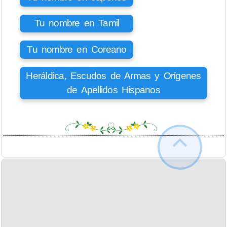
Tu nombre en Tamil
Tu nombre en Coreano
Heráldica, Escudos de Armas y Orígenes
de Apellidos Hispanos