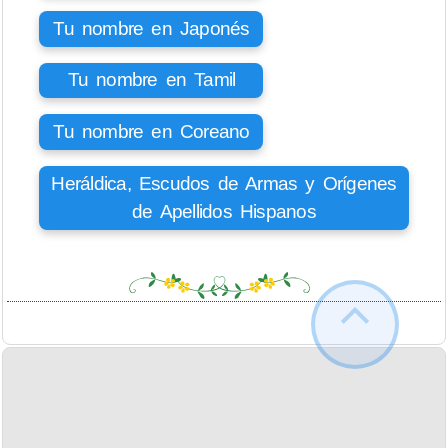
Tu nombre en Japonés
Tu nombre en Tamil
Tu nombre en Coreano
Heráldica, Escudos de Armas y Orígenes
de Apellidos Hispanos