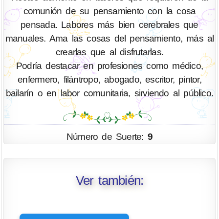
comunión de su pensamiento con la cosa
pensada. Labores más bien cerebrales que
manuales. Ama las cosas del pensamiento, más al
crearlas que al disfrutarlas.
Podría destacar en profesiones como médico,
enfermero, filántropo, abogado, escritor, pintor,
bailarín o en labor comunitaria, sirviendo al público.
Número de Suerte:
9
Ver también: