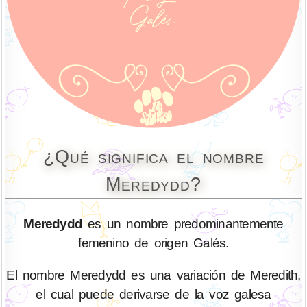
¿Qué significa el nombre
Meredydd?
Meredydd
es un nombre predominantemente
femenino de origen Galés.
El nombre Meredydd es una variación de Meredith,
el cual puede derivarse de la voz galesa