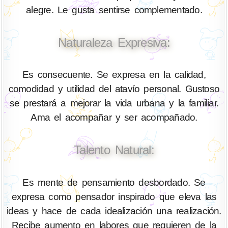
alegre. Le gusta sentirse complementado.
Naturaleza Expresiva:
Es consecuente. Se expresa en la calidad,
comodidad y utilidad del atavío personal. Gustoso
se prestará a mejorar la vida urbana y la familiar.
Ama el acompañar y ser acompañado.
Talento Natural:
Es mente de pensamiento desbordado. Se
expresa como pensador inspirado que eleva las
ideas y hace de cada idealización una realización.
Recibe aumento en labores que requieren de la