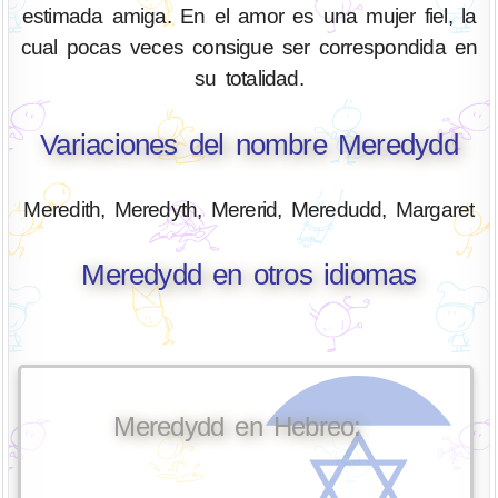
estimada amiga. En el amor es una mujer fiel, la
cual pocas veces consigue ser correspondida en
su totalidad.
Variaciones del nombre Meredydd
Meredith, Meredyth, Mererid, Meredudd, Margaret
Meredydd en otros idiomas
Meredydd en Hebreo: