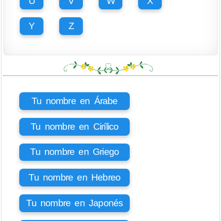
U
V
W
X
Y
Z
Tu nombre en Árabe
Tu nombre en Cirílico
Tu nombre en Griego
Tu nombre en Hebreo
Tu nombre en Japonés