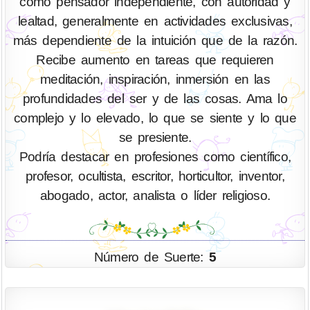
como pensador independiente, con autoridad y
lealtad, generalmente en actividades exclusivas,
más dependiente de la intuición que de la razón.
Recibe aumento en tareas que requieren
meditación, inspiración, inmersión en las
profundidades del ser y de las cosas. Ama lo
complejo y lo elevado, lo que se siente y lo que
se presiente.
Podría destacar en profesiones como científico,
profesor, ocultista, escritor, horticultor, inventor,
abogado, actor, analista o líder religioso.
Número de Suerte:
5