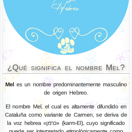
¿Qué significa el nombre Mel?
Mel
es un nombre predominantemente masculino
de origen Hebreo.
El nombre Mel, el cual es altamente difundido en
Cataluña como variante de Carmen, se deriva de
la voz hebrea «כרמן» (karm-El), cuyo significado
puede ser interpretado etimológicamente como