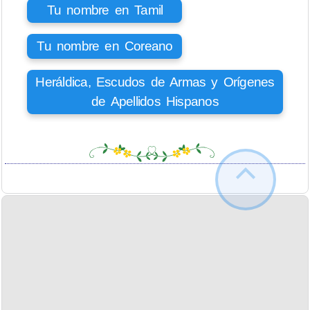
Tu nombre en Tamil
Tu nombre en Coreano
Heráldica, Escudos de Armas y Orígenes
de Apellidos Hispanos