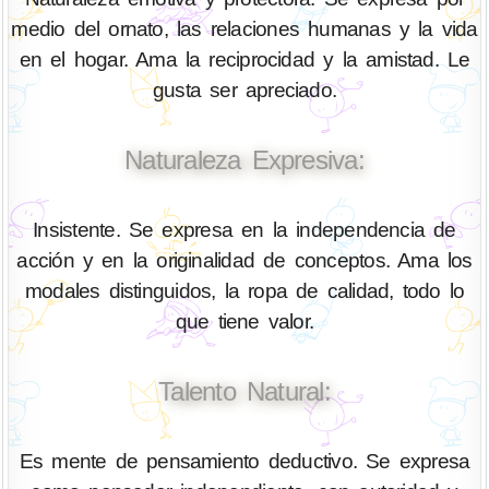
medio del ornato, las relaciones humanas y la vida
en el hogar. Ama la reciprocidad y la amistad. Le
gusta ser apreciado.
Naturaleza Expresiva:
Insistente. Se expresa en la independencia de
acción y en la originalidad de conceptos. Ama los
modales distinguidos, la ropa de calidad, todo lo
que tiene valor.
Talento Natural:
Es mente de pensamiento deductivo. Se expresa