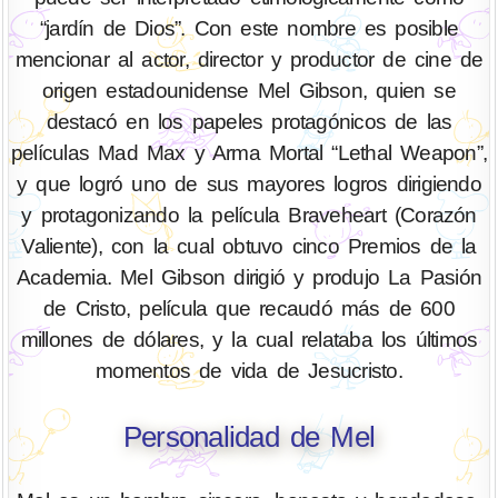
“jardín de Dios”. Con este nombre es posible
mencionar al actor, director y productor de cine de
origen estadounidense Mel Gibson, quien se
destacó en los papeles protagónicos de las
películas Mad Max y Arma Mortal “Lethal Weapon”,
y que logró uno de sus mayores logros dirigiendo
y protagonizando la película Braveheart (Corazón
Valiente), con la cual obtuvo cinco Premios de la
Academia. Mel Gibson dirigió y produjo La Pasión
de Cristo, película que recaudó más de 600
millones de dólares, y la cual relataba los últimos
momentos de vida de Jesucristo.
Personalidad de Mel