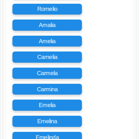
Romelio
Amalia
Amelia
Camelia
Carmela
Carmina
Emelia
Emelina
Emelinda