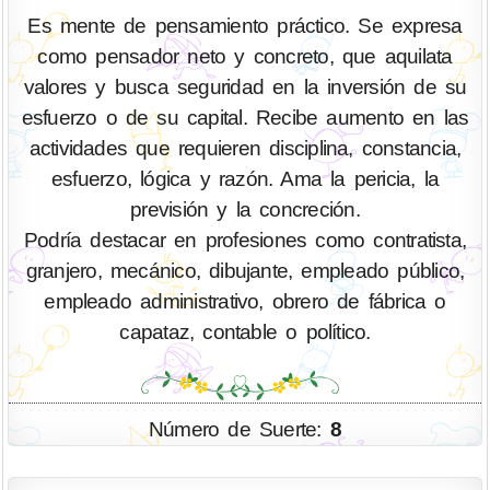
Es mente de pensamiento práctico. Se expresa
como pensador neto y concreto, que aquilata
valores y busca seguridad en la inversión de su
esfuerzo o de su capital. Recibe aumento en las
actividades que requieren disciplina, constancia,
esfuerzo, lógica y razón. Ama la pericia, la
previsión y la concreción.
Podría destacar en profesiones como contratista,
granjero, mecánico, dibujante, empleado público,
empleado administrativo, obrero de fábrica o
capataz, contable o político.
Número de Suerte:
8