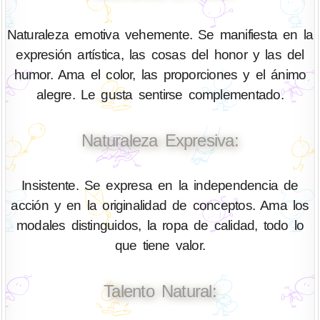
Naturaleza emotiva vehemente. Se manifiesta en la
expresión artística, las cosas del honor y las del
humor. Ama el color, las proporciones y el ánimo
alegre. Le gusta sentirse complementado.
Naturaleza Expresiva:
Insistente. Se expresa en la independencia de
acción y en la originalidad de conceptos. Ama los
modales distinguidos, la ropa de calidad, todo lo
que tiene valor.
Talento Natural: