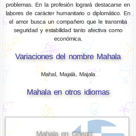
problemas. En la profesión logrará destacarse en
labores de carácter humanitario o diplomático. En
el amor busca un compañero que le transmita
seguridad y estabilidad tanto afectiva como
económica.
Variaciones del nombre Mahala
Mahal, Majalá, Majala
Mahala en otros idiomas
Mahala en Griego: