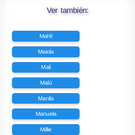
Ver también:
Mahlí
Maiola
Mali
Malú
Manila
Manuela
Millie