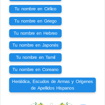
Tu nombre en Cirílico
Tu nombre en Griego
Tu nombre en Hebreo
Tu nombre en Japonés
Tu nombre en Tamil
Tu nombre en Coreano
Heráldica, Escudos de Armas y Orígenes
de Apellidos Hispanos