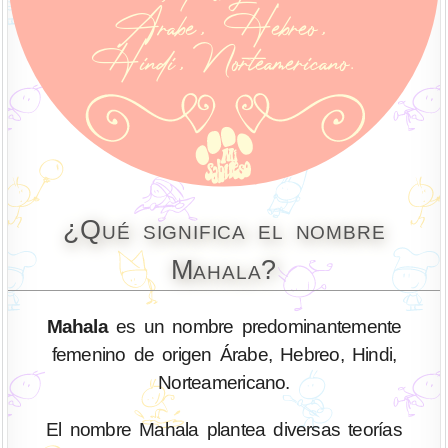
¿Qué significa el nombre
Mahala?
Mahala
es un nombre predominantemente
femenino de origen Árabe, Hebreo, Hindi,
Norteamericano.
El nombre Mahala plantea diversas teorías