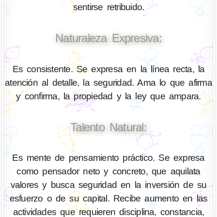
sentirse retribuido.
Naturaleza Expresiva:
Es consistente. Se expresa en la línea recta, la
atención al detalle, la seguridad. Ama lo que afirma
y confirma, la propiedad y la ley que ampara.
Talento Natural:
Es mente de pensamiento práctico. Se expresa
como pensador neto y concreto, que aquilata
valores y busca seguridad en la inversión de su
esfuerzo o de su capital. Recibe aumento en las
actividades que requieren disciplina, constancia,