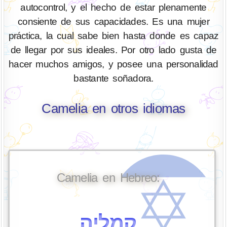
autocontrol, y el hecho de estar plenamente
consiente de sus capacidades. Es una mujer
práctica, la cual sabe bien hasta donde es capaz
de llegar por sus ideales. Por otro lado gusta de
hacer muchos amigos, y posee una personalidad
bastante soñadora.
Camelia en otros idiomas
Camelia en Hebreo:
קמליה