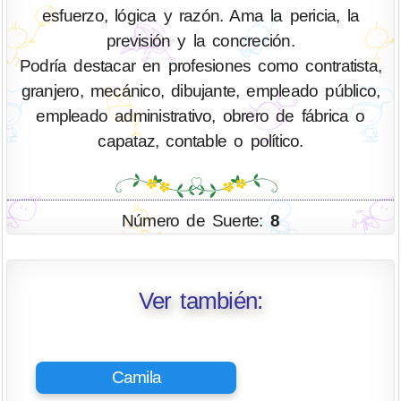
esfuerzo, lógica y razón. Ama la pericia, la
previsión y la concreción.
Podría destacar en profesiones como contratista,
granjero, mecánico, dibujante, empleado público,
empleado administrativo, obrero de fábrica o
capataz, contable o político.
Número de Suerte:
8
Ver también:
Camila