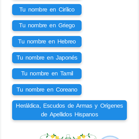
Tu nombre en Cirílico
Tu nombre en Griego
Tu nombre en Hebreo
Tu nombre en Japonés
Tu nombre en Tamil
Tu nombre en Coreano
Heráldica, Escudos de Armas y Orígenes
de Apellidos Hispanos