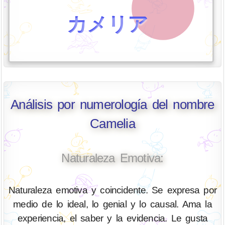
カメリア
Análisis por numerología del nombre
Camelia
Naturaleza Emotiva:
Naturaleza emotiva y coincidente. Se expresa por
medio de lo ideal, lo genial y lo causal. Ama la
experiencia, el saber y la evidencia. Le gusta