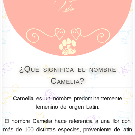
¿Qué significa el nombre
Camelia?
Camelia
es un nombre predominantemente
femenino de origen Latín.
El nombre Camelia hace referencia a una flor con
más de 100 distintas especies, proveniente de latín