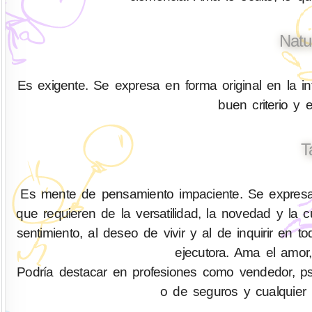
Natu
Es exigente. Se expresa en forma original en la in
buen criterio y 
T
Es mente de pensamiento impaciente. Se expresa 
que requieren de la versatilidad, la novedad y la
sentimiento, al deseo de vivir y al de inquirir 
ejecutora. Ama el amor,
Podría destacar en profesiones como vendedor, psicó
o de seguros y cualquier 