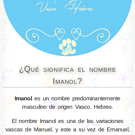
¿Qué significa el nombre
Imanol?
Imanol
es un nombre predominantemente
masculino de origen Vasco, Hebreo.
El nombre Imanol es una de las variaciones
vascas de Manuel, y este a su vez de Emanuel,