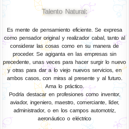
Talento Natural:
Es mente de pensamiento eficiente. Se expresa
como pensador original y realizador cabal, tanto al
considerar las cosas como en su manera de
proceder. Se agiganta en las empresas sin
precedente, unas veces para hacer surgir lo nuevo
y otras para dar a lo viejo nuevos servicios, en
ambos casos, con miras al presente y al futuro.
Ama lo práctico.
Podría destacar en profesiones como inventor,
aviador, ingeniero, maestro, comerciante, líder,
administrador, o en los campos automotriz,
aeronáutico o eléctrico