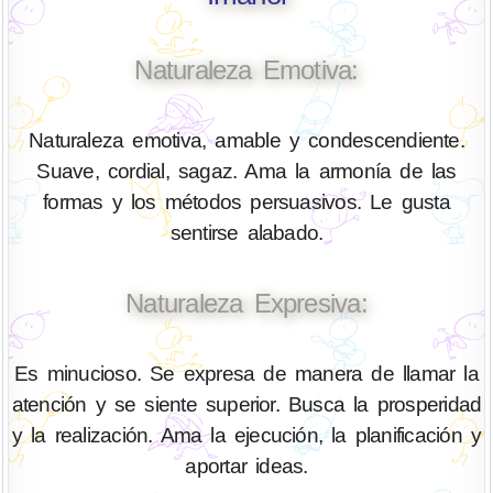
Naturaleza Emotiva:
Naturaleza emotiva, amable y condescendiente.
Suave, cordial, sagaz. Ama la armonía de las
formas y los métodos persuasivos. Le gusta
sentirse alabado.
Naturaleza Expresiva:
Es minucioso. Se expresa de manera de llamar la
atención y se siente superior. Busca la prosperidad
y la realización. Ama la ejecución, la planificación y
aportar ideas.