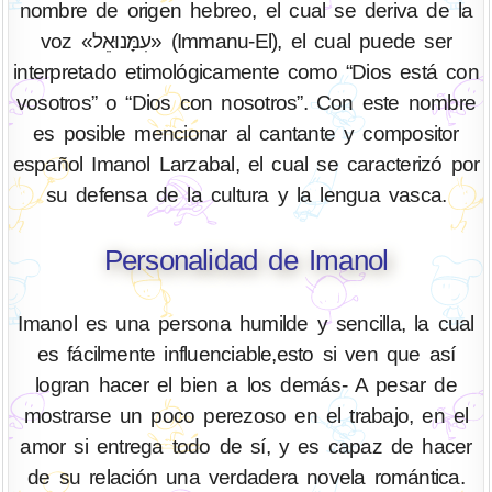
nombre de origen hebreo, el cual se deriva de la
voz «עִמָּנוּאֵל» (Immanu-El), el cual puede ser
interpretado etimológicamente como “Dios está con
vosotros” o “Dios con nosotros”. Con este nombre
es posible mencionar al cantante y compositor
español Imanol Larzabal, el cual se caracterizó por
su defensa de la cultura y la lengua vasca.
Personalidad de Imanol
Imanol es una persona humilde y sencilla, la cual
es fácilmente influenciable,esto si ven que así
logran hacer el bien a los demás- A pesar de
mostrarse un poco perezoso en el trabajo, en el
amor si entrega todo de sí, y es capaz de hacer
de su relación una verdadera novela romántica.