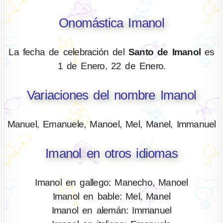
Onomástica Imanol
La fecha de celebración del
Santo de Imanol
es
1 de Enero, 22 de Enero.
Variaciones del nombre Imanol
Manuel, Emanuele, Manoel, Mel, Manel, Immanuel
Imanol en otros idiomas
Imanol en gallego: Manecho, Manoel
Imanol en bable: Mel, Manel
Imanol en alemán: Immanuel