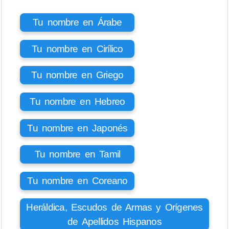
Tu nombre en Árabe
Tu nombre en Cirílico
Tu nombre en Griego
Tu nombre en Hebreo
Tu nombre en Japonés
Tu nombre en Tamil
Tu nombre en Coreano
Heráldica, Escudos de Armas y Orígenes
de Apellidos Hispanos