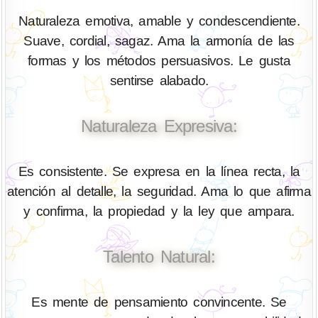
Naturaleza emotiva, amable y condescendiente.
Suave, cordial, sagaz. Ama la armonía de las
formas y los métodos persuasivos. Le gusta
sentirse alabado.
Naturaleza Expresiva:
Es consistente. Se expresa en la línea recta, la
atención al detalle, la seguridad. Ama lo que afirma
y confirma, la propiedad y la ley que ampara.
Talento Natural:
Es mente de pensamiento convincente. Se