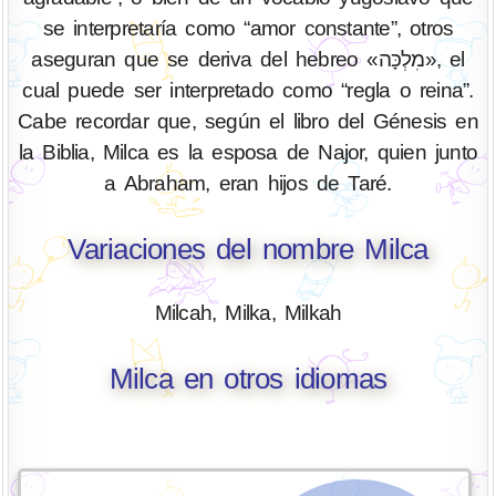
se interpretaría como “amor constante”, otros
aseguran que se deriva del hebreo «מִלְכָּה», el
cual puede ser interpretado como “regla o reina”.
Cabe recordar que, según el libro del Génesis en
la Biblia, Milca es la esposa de Najor, quien junto
a Abraham, eran hijos de Taré.
Variaciones del nombre Milca
Milcah, Milka, Milkah
Milca en otros idiomas