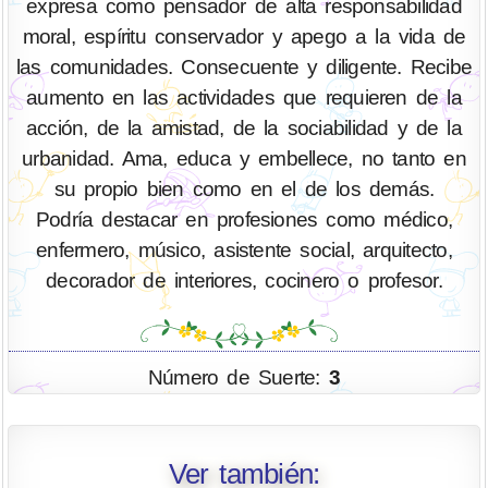
expresa como pensador de alta responsabilidad
moral, espíritu conservador y apego a la vida de
las comunidades. Consecuente y diligente. Recibe
aumento en las actividades que requieren de la
acción, de la amistad, de la sociabilidad y de la
urbanidad. Ama, educa y embellece, no tanto en
su propio bien como en el de los demás.
Podría destacar en profesiones como médico,
enfermero, músico, asistente social, arquitecto,
decorador de interiores, cocinero o profesor.
Número de Suerte:
3
Ver también: