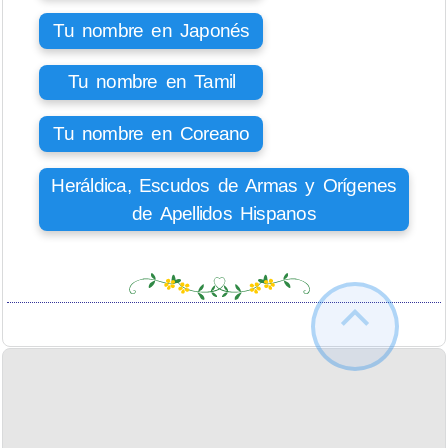
Tu nombre en Japonés
Tu nombre en Tamil
Tu nombre en Coreano
Heráldica, Escudos de Armas y Orígenes
de Apellidos Hispanos