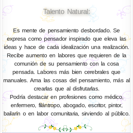
Talento Natural:
Es mente de pensamiento desbordado. Se
expresa como pensador inspirado que eleva las
ideas y hace de cada idealización una realización.
Recibe aumento en labores que requieren de la
comunión de su pensamiento con la cosa
pensada. Labores más bien cerebrales que
manuales. Ama las cosas del pensamiento, más al
crearlas que al disfrutarlas.
Podría destacar en profesiones como médico,
enfermero, filántropo, abogado, escritor, pintor,
bailarín o en labor comunitaria, sirviendo al público.