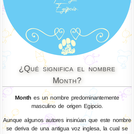
¿Qué significa el nombre
Month?
Month
es un nombre predominantemente
masculino de origen Egipcio.
Aunque algunos autores insinúan que este nombre
se deriva de una antigua voz inglesa, la cual se