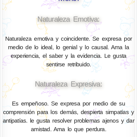
Naturaleza Emotiva:
Naturaleza emotiva y coincidente. Se expresa por
medio de lo ideal, lo genial y lo causal. Ama la
experiencia, el saber y la evidencia. Le gusta
sentirse retribuido.
Naturaleza Expresiva:
Es empeñoso. Se expresa por medio de su
comprensión para los demás, despierta simpatías y
antipatías. le gusta resolver problemas ajenos y dar
amistad. Ama lo que perdura.