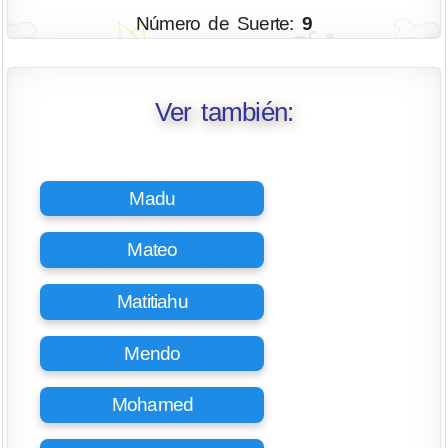
Número de Suerte:
9
Ver también:
Madu
Mateo
Matitiahu
Mendo
Mohamed