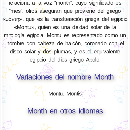
relaciona a la voz “month”, cuyo significado es
“mes”, otros aseguran que proviene del griego
«μόντη», que es la transliteración griega del egipcio
«Montu», quien es una deidad solar de la
mitología egipcia. Montu es representado como un
hombre con cabeza de halcón, coronado con el
disco solar y dos plumas, y es el equivalente
egipcio del dios griego Apolo.
Variaciones del nombre Month
Montu, Montis
Month en otros idiomas