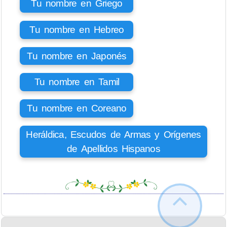
Tu nombre en Griego
Tu nombre en Hebreo
Tu nombre en Japonés
Tu nombre en Tamil
Tu nombre en Coreano
Heráldica, Escudos de Armas y Orígenes
de Apellidos Hispanos