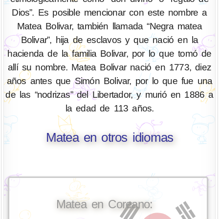
Dios”. Es posible mencionar con este nombre a
Matea Bolivar, también llamada “Negra matea
Bolivar”, hija de esclavos y que nació en la
hacienda de la familia Bolivar, por lo que tomó de
allí su nombre. Matea Bolivar nació en 1773, diez
años antes que Simón Bolivar, por lo que fue una
de las “nodrizas” del Libertador, y murió en 1886 a
la edad de 113 años.
Matea en otros idiomas
Matea en Coreano: