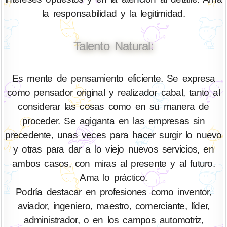
la responsabilidad y la legitimidad.
Talento Natural:
Es mente de pensamiento eficiente. Se expresa
como pensador original y realizador cabal, tanto al
considerar las cosas como en su manera de
proceder. Se agiganta en las empresas sin
precedente, unas veces para hacer surgir lo nuevo
y otras para dar a lo viejo nuevos servicios, en
ambos casos, con miras al presente y al futuro.
Ama lo práctico.
Podría destacar en profesiones como inventor,
aviador, ingeniero, maestro, comerciante, líder,
administrador, o en los campos automotriz,