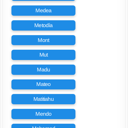
Medea
Metodía
Mont
Mut
Madu
Mateo
Matitiahu
Mendo