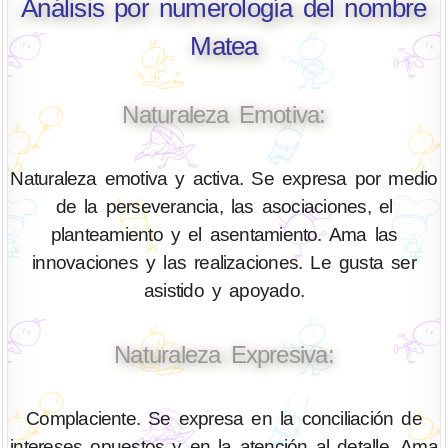
Análisis por numerología del nombre
Matea
Naturaleza Emotiva:
Naturaleza emotiva y activa. Se expresa por medio
de la perseverancia, las asociaciones, el
planteamiento y el asentamiento. Ama las
innovaciones y las realizaciones. Le gusta ser
asistido y apoyado.
Naturaleza Expresiva:
Complaciente. Se expresa en la conciliación de
intereses opuestos y en la atención al detalle. Ama