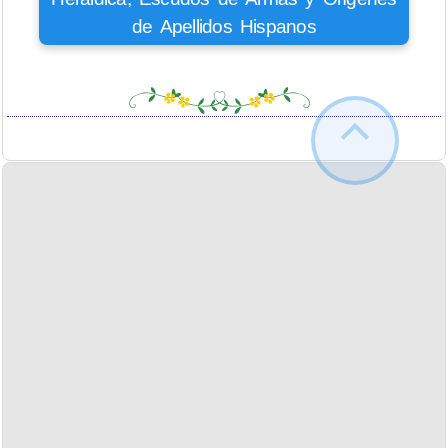
de Apellidos Hispanos