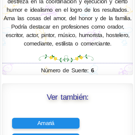
destreza en la coordinación y ejecución y cierto
humor e idealismo en el logro de los resultados.
Ama las cosas del amor, del honor y de la familia.
Podría destacar en profesiones como orador,
escritor, actor, pintor, músico, humorista, hostelero,
comediante, estilista o comerciante.
Número de Suerte:
6
Ver también:
Amariá