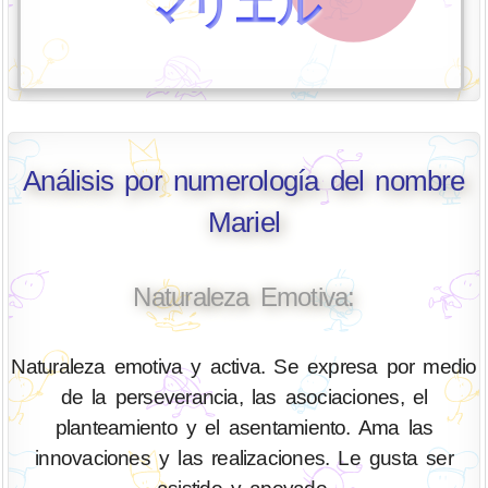
マリエル
Análisis por numerología del nombre
Mariel
Naturaleza Emotiva:
Naturaleza emotiva y activa. Se expresa por medio
de la perseverancia, las asociaciones, el
planteamiento y el asentamiento. Ama las
innovaciones y las realizaciones. Le gusta ser