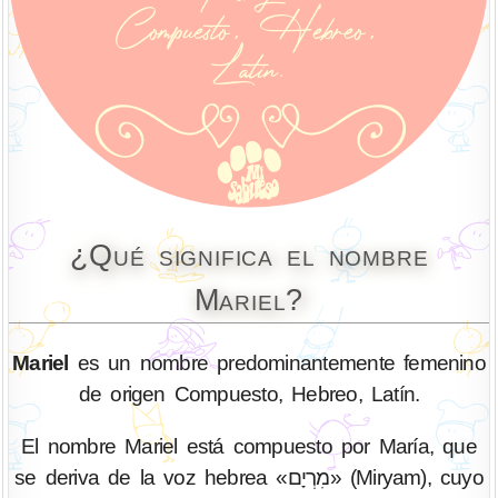
¿Qué significa el nombre
Mariel?
Mariel
es un nombre predominantemente femenino
de origen Compuesto, Hebreo, Latín.
El nombre Mariel está compuesto por María, que
se deriva de la voz hebrea «מִרְיָם» (Miryam), cuyo