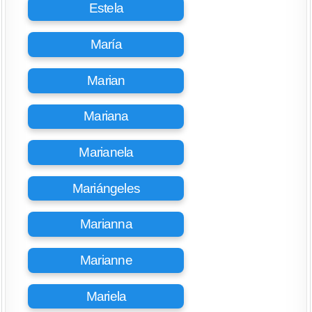
Estela
María
Marian
Mariana
Marianela
Mariángeles
Marianna
Marianne
Mariela