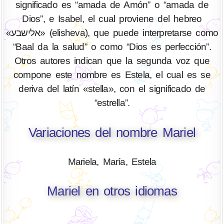
significado es “amada de Amón” o “amada de
Dios”, e Isabel, el cual proviene del hebreo
«אלישבע» (elisheva), que puede interpretarse como
“Baal da la salud” o como “Dios es perfección”.
Otros autores indican que la segunda voz que
compone este nombre es Estela, el cual es se
deriva del latín «stella», con el significado de
“estrella”.
Variaciones del nombre Mariel
Mariela, María, Estela
Mariel en otros idiomas