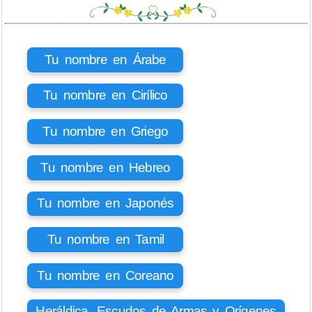
Tu nombre en Árabe
Tu nombre en Cirílico
Tu nombre en Griego
Tu nombre en Hebreo
Tu nombre en Japonés
Tu nombre en Tamil
Tu nombre en Coreano
Heráldica, Escudos de Armas y Orígenes