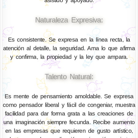
asistido y apoyado.
Naturaleza Expresiva:
Es consistente. Se expresa en la línea recta, la
atención al detalle, la seguridad. Ama lo que afirma
y confirma, la propiedad y la ley que ampara.
Talento Natural:
Es mente de pensamiento amoldable. Se expresa
como pensador liberal y fácil de congeniar, muestra
facilidad para dar forma grata a las creaciones de
una imaginación siempre fecunda. Recibe aumento
en las empresas que requieren de gusto artístico,