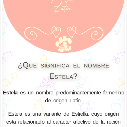
¿Qué significa el nombre
Estela?
Estela
es un nombre predominantemente femenino
de origen Latín.
Estela es una variante de Estrella, cuyo origen
esta relacionado al carácter afectivo de la recién