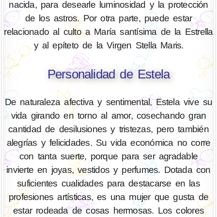
nacida, para desearle luminosidad y la protección
de los astros. Por otra parte, puede estar
relacionado al culto a María santísima de la Estrella
y al epíteto de la Virgen Stella Maris.
Personalidad de Estela
De naturaleza afectiva y sentimental, Estela vive su
vida girando en torno al amor, cosechando gran
cantidad de desilusiones y tristezas, pero también
alegrías y felicidades. Su vida económica no corre
con tanta suerte, porque para ser agradable
invierte en joyas, vestidos y perfumes. Dotada con
suficientes cualidades para destacarse en las
profesiones artísticas, es una mujer que gusta de
estar rodeada de cosas hermosas. Los colores