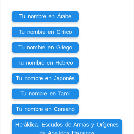
Tu nombre en Árabe
Tu nombre en Cirílico
Tu nombre en Griego
Tu nombre en Hebreo
Tu nombre en Japonés
Tu nombre en Tamil
Tu nombre en Coreano
Heráldica, Escudos de Armas y Orígenes
de Apellidos Hispanos