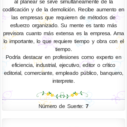
al planear se sirve simultáneamente de la
codificación y de la demolición. Recibe aumento en
las empresas que requieren de métodos de
esfuerzo organizado. Su mente es tanto más
previsora cuanto más extensa es la empresa. Ama
lo importante, lo que requiere tiempo y obra con el
tiempo.
Podría destacar en profesiones como experto en
eficiencia, industrial, ejecutivo, editor o crítico
editorial, comerciante, empleado público, banquero,
interprete.
Número de Suerte:
7