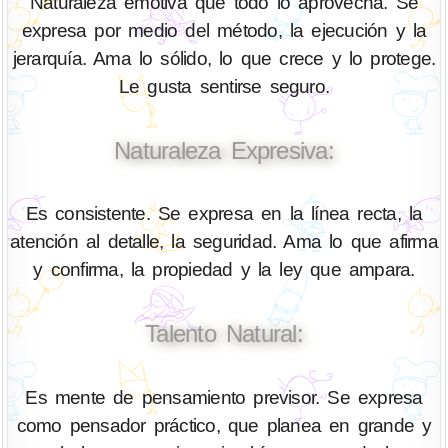
Naturaleza emotiva que todo lo aprovecha. Se
expresa por medio del método, la ejecución y la
jerarquía. Ama lo sólido, lo que crece y lo protege.
Le gusta sentirse seguro.
Naturaleza Expresiva:
Es consistente. Se expresa en la línea recta, la
atención al detalle, la seguridad. Ama lo que afirma
y confirma, la propiedad y la ley que ampara.
Talento Natural:
Es mente de pensamiento previsor. Se expresa
como pensador práctico, que planea en grande y