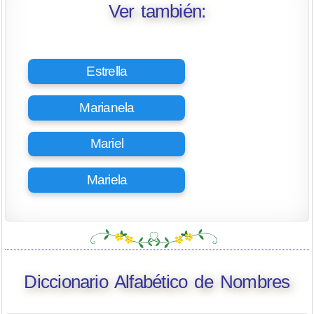
Ver también:
Estrella
Marianela
Mariel
Mariela
Diccionario Alfabético de Nombres