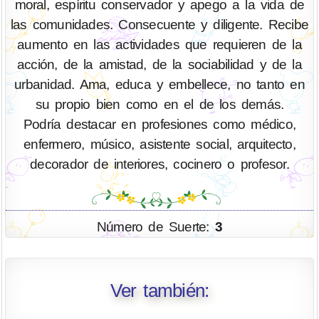
moral, espíritu conservador y apego a la vida de
las comunidades. Consecuente y diligente. Recibe
aumento en las actividades que requieren de la
acción, de la amistad, de la sociabilidad y de la
urbanidad. Ama, educa y embellece, no tanto en
su propio bien como en el de los demás.
Podría destacar en profesiones como médico,
enfermero, músico, asistente social, arquitecto,
decorador de interiores, cocinero o profesor.
Número de Suerte:
3
Ver también: