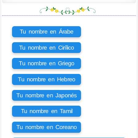
Tu nombre en Árabe
Tu nombre en Cirílico
Tu nombre en Griego
Tu nombre en Hebreo
Tu nombre en Japonés
Tu nombre en Tamil
Tu nombre en Coreano