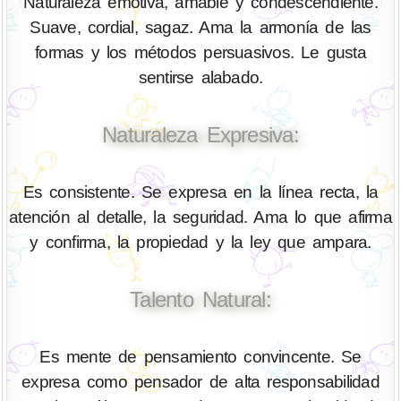
Naturaleza emotiva, amable y condescendiente.
Suave, cordial, sagaz. Ama la armonía de las
formas y los métodos persuasivos. Le gusta
sentirse alabado.
Naturaleza Expresiva:
Es consistente. Se expresa en la línea recta, la
atención al detalle, la seguridad. Ama lo que afirma
y confirma, la propiedad y la ley que ampara.
Talento Natural:
Es mente de pensamiento convincente. Se
expresa como pensador de alta responsabilidad