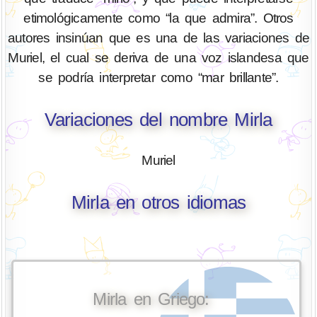
etimológicamente como “la que admira”. Otros
autores insinúan que es una de las variaciones de
Muriel, el cual se deriva de una voz islandesa que
se podría interpretar como “mar brillante”.
Variaciones del nombre Mirla
Muriel
Mirla en otros idiomas
Mirla en Griego: