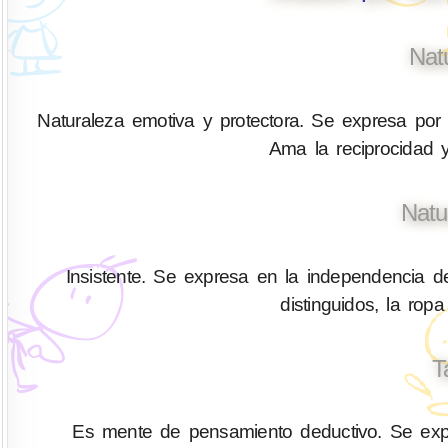
Nat
Naturaleza emotiva y protectora. Se expresa por 
Ama la reciprocidad y
Natu
Insistente. Se expresa en la independencia d
distinguidos, la ropa
T
Es mente de pensamiento deductivo. Se expr