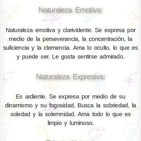
Naturaleza Emotiva:
Naturaleza emotiva y clarividente. Se expresa por
medio de la perseverancia, la concentración, la
suficiencia y la clemencia. Ama lo oculto, lo que es
y puede ser. Le gusta sentirse admirado.
Naturaleza Expresiva:
Es ardiente. Se expresa por medio de su
dinamismo y su fogosidad. Busca la sobriedad, la
soledad y la solemnidad. Ama todo lo que es
limpio y luminoso.