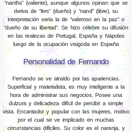
“nanths” (valiente), aunque algunos opinan que se
deriva de “fers” (dueño) y “nand” (libre), su
interpretación sería la de “valeroso en la paz” o
“dueño de su libertad”. Se hizo célebre su difusión
en las realezas de Portugal, España y Nápoles
luego de la ocupación visigoda en España
Personalidad de Fernando
Fernando se ve atraído por las apariencias.
Superficial y materialista, es muy inteligente a la
hora de administrar sus negocios. Posee una
dulzura y delicadeza difícil de percibir a simple
vista. Encantador y popular con las mujeres, motivo
por el cual se ve implicado en muchas
circunstancias difíciles. Su color es el naranja, y