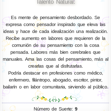
Talento Natural:
Es mente de pensamiento desbordado. Se
expresa como pensador inspirado que eleva las
ideas y hace de cada idealización una realización.
Recibe aumento en labores que requieren de la
comunión de su pensamiento con la cosa
pensada. Labores más bien cerebrales que
manuales. Ama las cosas del pensamiento, más al
crearlas que al disfrutarlas.
Podría destacar en profesiones como médico,
enfermero, filántropo, abogado, escritor, pintor,
bailarín o en labor comunitaria, sirviendo al público.
Número de Suerte:
9