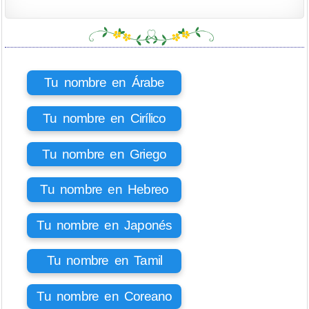
Tu nombre en Árabe
Tu nombre en Cirílico
Tu nombre en Griego
Tu nombre en Hebreo
Tu nombre en Japonés
Tu nombre en Tamil
Tu nombre en Coreano