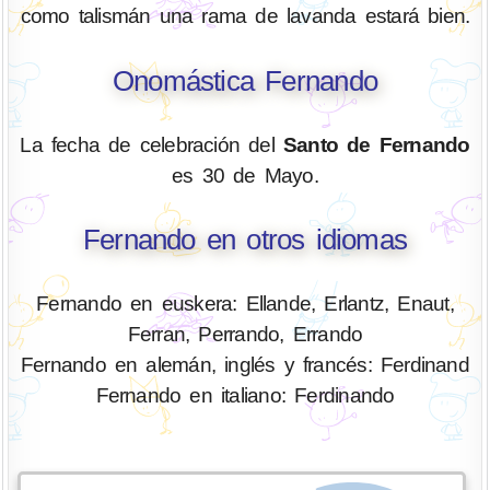
como talismán una rama de lavanda estará bien.
Onomástica Fernando
La fecha de celebración del
Santo de Fernando
es 30 de Mayo.
Fernando en otros idiomas
Fernando en euskera: Ellande, Erlantz, Enaut,
Ferran, Perrando, Errando
Fernando en alemán, inglés y francés: Ferdinand
Fernando en italiano: Ferdinando