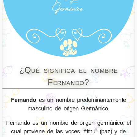
¿Qué significa el nombre
Fernando?
Fernando
es un nombre predominantemente
masculino de origen Germánico.
Fernando es un nombre de origen germánico, el
cual proviene de las voces “frithu” (paz) y de