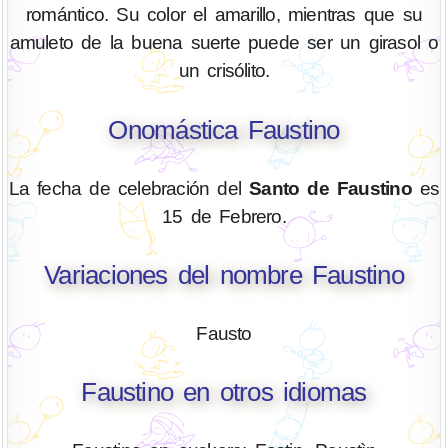
romántico. Su color el amarillo, mientras que su
amuleto de la buena suerte puede ser un girasol o
un crisólito.
Onomástica Faustino
La fecha de celebración del
Santo de Faustino
es
15 de Febrero.
Variaciones del nombre Faustino
Fausto
Faustino en otros idiomas