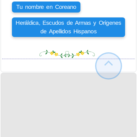
Tu nombre en Coreano
Heráldica, Escudos de Armas y Orígenes
de Apellidos Hispanos