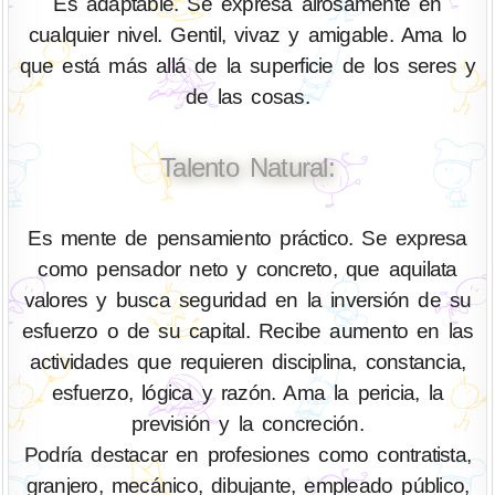
Es adaptable. Se expresa airosamente en
cualquier nivel. Gentil, vivaz y amigable. Ama lo
que está más allá de la superficie de los seres y
de las cosas.
Talento Natural:
Es mente de pensamiento práctico. Se expresa
como pensador neto y concreto, que aquilata
valores y busca seguridad en la inversión de su
esfuerzo o de su capital. Recibe aumento en las
actividades que requieren disciplina, constancia,
esfuerzo, lógica y razón. Ama la pericia, la
previsión y la concreción.
Podría destacar en profesiones como contratista,
granjero, mecánico, dibujante, empleado público,