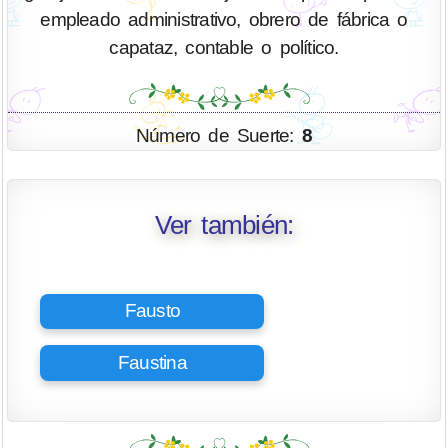
empleado administrativo, obrero de fábrica o
capataz, contable o político.
Número de Suerte:
8
Ver también:
Fausto
Faustina