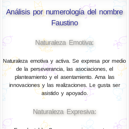
Análisis por numerología del nombre
Faustino
Naturaleza Emotiva:
Naturaleza emotiva y activa. Se expresa por medio
de la perseverancia, las asociaciones, el
planteamiento y el asentamiento. Ama las
innovaciones y las realizaciones. Le gusta ser
asistido y apoyado.
Naturaleza Expresiva: