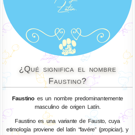
¿Qué significa el nombre
Faustino?
Faustino
es un nombre predominantemente
masculino de origen Latín.
Faustino es una variante de Fausto, cuya
etimología proviene del latín “favére” (propiciar), y