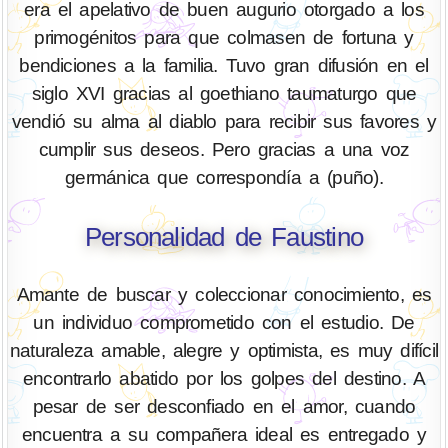
era el apelativo de buen augurio otorgado a los
primogénitos para que colmasen de fortuna y
bendiciones a la familia. Tuvo gran difusión en el
siglo XVI gracias al goethiano taumaturgo que
vendió su alma al diablo para recibir sus favores y
cumplir sus deseos. Pero gracias a una voz
germánica que correspondía a (puño).
Personalidad de Faustino
Amante de buscar y coleccionar conocimiento, es
un individuo comprometido con el estudio. De
naturaleza amable, alegre y optimista, es muy difícil
encontrarlo abatido por los golpes del destino. A
pesar de ser desconfiado en el amor, cuando
encuentra a su compañera ideal es entregado y