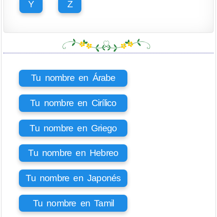
Y
Z
Tu nombre en Árabe
Tu nombre en Cirílico
Tu nombre en Griego
Tu nombre en Hebreo
Tu nombre en Japonés
Tu nombre en Tamil