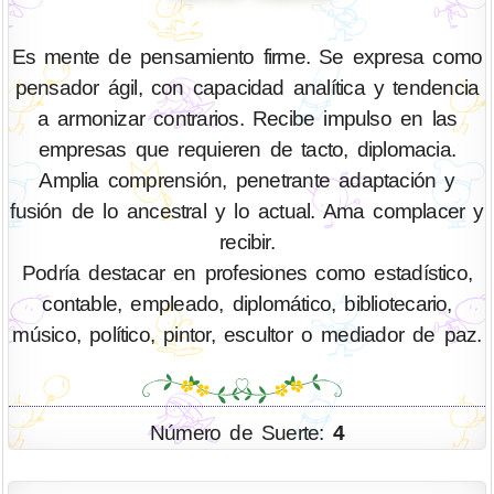
Es mente de pensamiento firme. Se expresa como
pensador ágil, con capacidad analítica y tendencia
a armonizar contrarios. Recibe impulso en las
empresas que requieren de tacto, diplomacia.
Amplia comprensión, penetrante adaptación y
fusión de lo ancestral y lo actual. Ama complacer y
recibir.
Podría destacar en profesiones como estadístico,
contable, empleado, diplomático, bibliotecario,
músico, político, pintor, escultor o mediador de paz.
Número de Suerte:
4