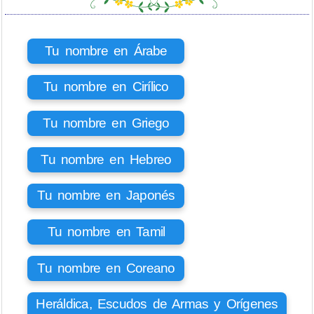
Tu nombre en Árabe
Tu nombre en Cirílico
Tu nombre en Griego
Tu nombre en Hebreo
Tu nombre en Japonés
Tu nombre en Tamil
Tu nombre en Coreano
Heráldica, Escudos de Armas y Orígenes