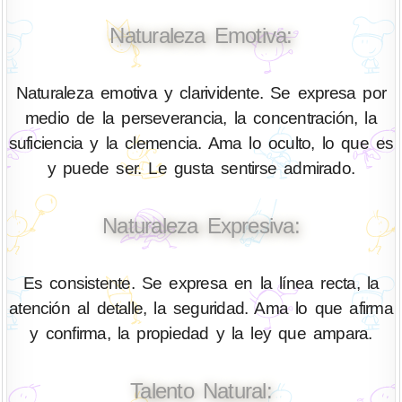
Naturaleza Emotiva:
Naturaleza emotiva y clarividente. Se expresa por
medio de la perseverancia, la concentración, la
suficiencia y la clemencia. Ama lo oculto, lo que es
y puede ser. Le gusta sentirse admirado.
Naturaleza Expresiva:
Es consistente. Se expresa en la línea recta, la
atención al detalle, la seguridad. Ama lo que afirma
y confirma, la propiedad y la ley que ampara.
Talento Natural: