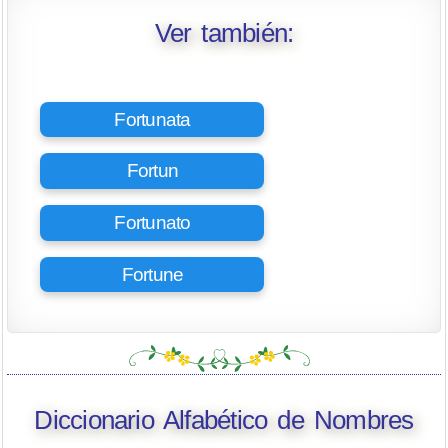
Ver también:
Fortunata
Fortun
Fortunato
Fortune
Diccionario Alfabético de Nombres