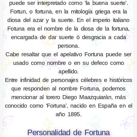
puede ser interpretado como ‘la buena suerte’.
Fortun, o fortuna, en la mitología griega era la
diosa del azar y la suerte. En el imperio italiano
Fotuna era el nombre de la diosa de la fortuna,
encargada de dar suerte ó desgracia a cada
persona.
Cabe resaltar que el apelativo Fortuna puede ser
usado como nombre o en su defeco como
apellido.
Entre infinidad de personajes célebres e históricos
que responden al nombre Fortuna, podemos
mencionar al torero Diego Maazquiarán, más
conocido como ‘Fortuna’, nacido en España en el
año 1895.
Personalidad de Fortuna