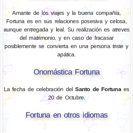
Amante de los viajes y la buena compañía,
Fortuna es en sus relaciones posesiva y celosa,
aunque entregada y leal. Su realización es atreves
del matrimonio, y en caso de fracasar
posiblemente se convierta en una persona triste y
apática.
Onomástica Fortuna
La fecha de celebración del
Santo de Fortuna
es
20 de Octubre.
Fortuna en otros idiomas