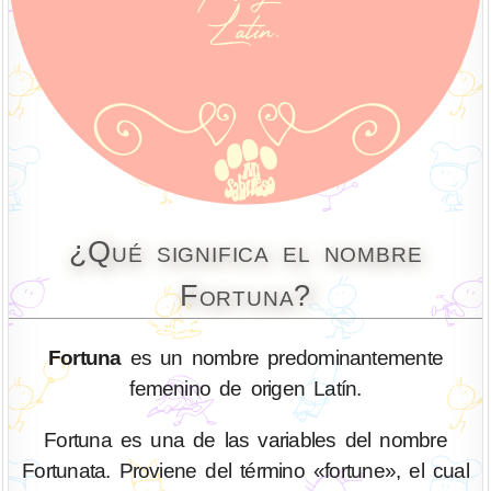
¿Qué significa el nombre
Fortuna?
Fortuna
es un nombre predominantemente
femenino de origen Latín.
Fortuna es una de las variables del nombre
Fortunata. Proviene del término «fortune», el cual