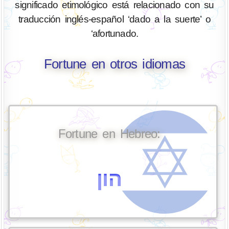
significado etimológico está relacionado con su
traducción inglés-español ‘dado a la suerte’ o
‘afortunado.
Fortune en otros idiomas
Fortune en Hebreo:
הון