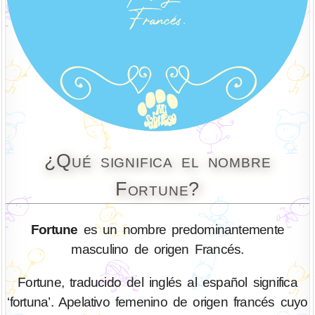
¿Qué significa el nombre
Fortune?
Fortune
es un nombre predominantemente
masculino de origen Francés.
Fortune, traducido del inglés al español significa
‘fortuna’. Apelativo femenino de origen francés cuyo