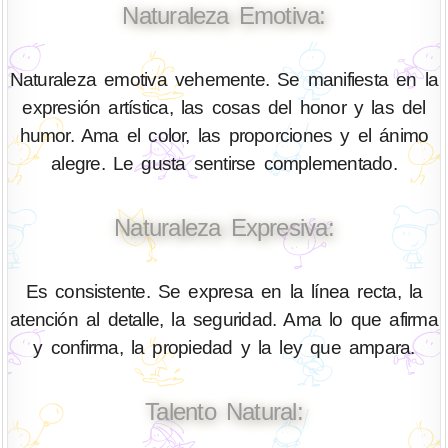
Naturaleza Emotiva:
Naturaleza emotiva vehemente. Se manifiesta en la
expresión artística, las cosas del honor y las del
humor. Ama el color, las proporciones y el ánimo
alegre. Le gusta sentirse complementado.
Naturaleza Expresiva:
Es consistente. Se expresa en la línea recta, la
atención al detalle, la seguridad. Ama lo que afirma
y confirma, la propiedad y la ley que ampara.
Talento Natural: