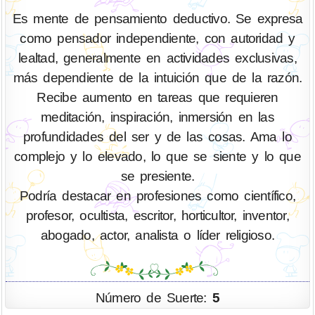
Es mente de pensamiento deductivo. Se expresa
como pensador independiente, con autoridad y
lealtad, generalmente en actividades exclusivas,
más dependiente de la intuición que de la razón.
Recibe aumento en tareas que requieren
meditación, inspiración, inmersión en las
profundidades del ser y de las cosas. Ama lo
complejo y lo elevado, lo que se siente y lo que
se presiente.
Podría destacar en profesiones como científico,
profesor, ocultista, escritor, horticultor, inventor,
abogado, actor, analista o líder religioso.
Número de Suerte:
5