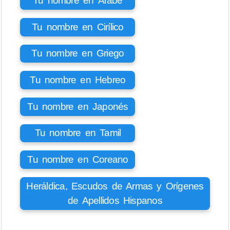
Tu nombre en Árabe
Tu nombre en Cirílico
Tu nombre en Griego
Tu nombre en Hebreo
Tu nombre en Japonés
Tu nombre en Tamil
Tu nombre en Coreano
Heráldica, Escudos de Armas y Orígenes
de Apellidos Hispanos