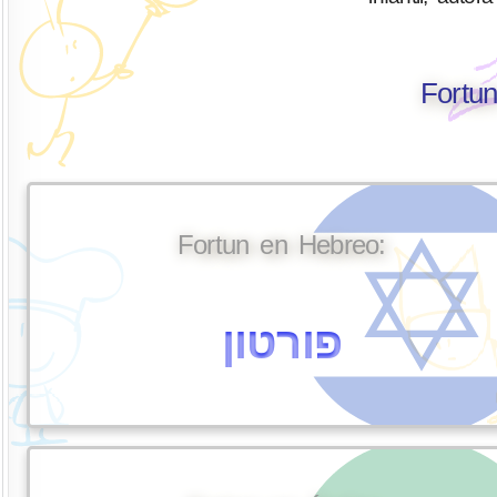
Fortun
Fortun en Hebreo:
פורטון