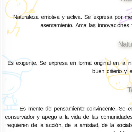
Naturaleza emotiva y activa. Se expresa por med
asentamiento. Ama las innovaciones y
Natu
Es exigente. Se expresa en forma original en la in
buen criterio y 
T
Es mente de pensamiento convincente. Se exp
conservador y apego a la vida de las comunidades
requieren de la acción, de la amistad, de la socia