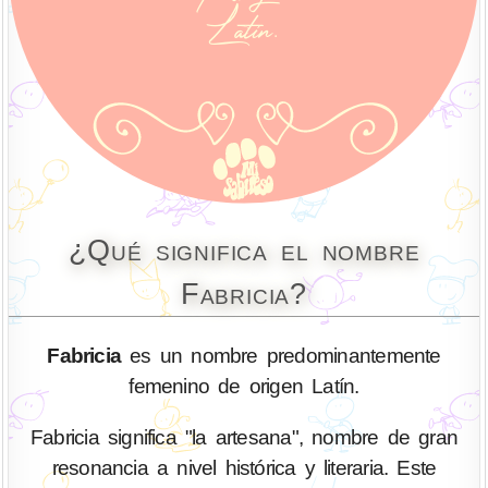
¿Qué significa el nombre
Fabricia?
Fabricia
es un nombre predominantemente
femenino de origen Latín.
Fabricia significa "la artesana", nombre de gran
resonancia a nivel histórica y literaria. Este