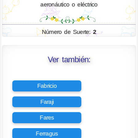
aeronáutico o eléctrico
Número de Suerte:
2
Ver también:
Fabricio
Faraji
Fares
Ferragus