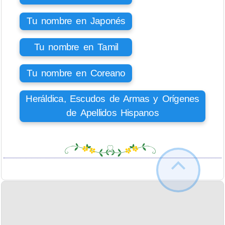
Tu nombre en Japonés
Tu nombre en Tamil
Tu nombre en Coreano
Heráldica, Escudos de Armas y Orígenes
de Apellidos Hispanos