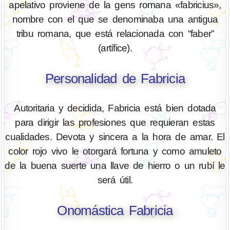
apelativo proviene de la gens romana «fabricius»,
nombre con el que se denominaba una antigua
tribu romana, que está relacionada con “faber”
(artífice).
Personalidad de Fabricia
Autoritaria y decidida, Fabricia está bien dotada
para dirigir las profesiones que requieran estas
cualidades. Devota y sincera a la hora de amar. El
color rojo vivo le otorgará fortuna y como amuleto
de la buena suerte una llave de hierro o un rubí le
será útil.
Onomástica Fabricia