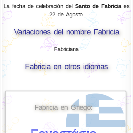
La fecha de celebración del
Santo de Fabricia
es
22 de Agosto.
Variaciones del nombre Fabricia
Fabriciana
Fabricia en otros idiomas
Fabricia en Griego: