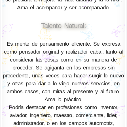
Ama el acompañar y ser acompañado.
Talento Natural:
Es mente de pensamiento eficiente. Se expresa
como pensador original y realizador cabal, tanto al
considerar las cosas como en su manera de
proceder. Se agiganta en las empresas sin
precedente, unas veces para hacer surgir lo nuevo
y otras para dar a lo viejo nuevos servicios, en
ambos casos, con miras al presente y al futuro.
Ama lo práctico.
Podría destacar en profesiones como inventor,
aviador, ingeniero, maestro, comerciante, líder,
administrador, o en los campos automotriz,