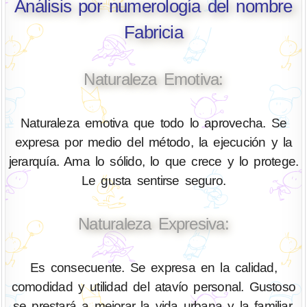
Análisis por numerología del nombre
Fabricia
Naturaleza Emotiva:
Naturaleza emotiva que todo lo aprovecha. Se
expresa por medio del método, la ejecución y la
jerarquía. Ama lo sólido, lo que crece y lo protege.
Le gusta sentirse seguro.
Naturaleza Expresiva:
Es consecuente. Se expresa en la calidad,
comodidad y utilidad del atavío personal. Gustoso
se prestará a mejorar la vida urbana y la familiar.