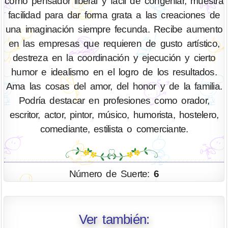
como pensador liberal y fácil de congeniar, muestra
facilidad para dar forma grata a las creaciones de
una imaginación siempre fecunda. Recibe aumento
en las empresas que requieren de gusto artístico,
destreza en la coordinación y ejecución y cierto
humor e idealismo en el logro de los resultados.
Ama las cosas del amor, del honor y de la familia.
Podría destacar en profesiones como orador,
escritor, actor, pintor, músico, humorista, hostelero,
comediante, estilista o comerciante.
Número de Suerte:
6
Ver también: