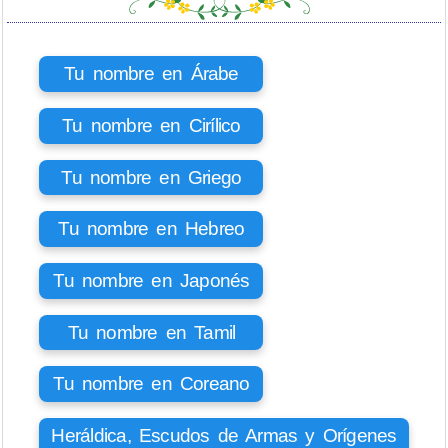
Tu nombre en Árabe
Tu nombre en Cirílico
Tu nombre en Griego
Tu nombre en Hebreo
Tu nombre en Japonés
Tu nombre en Tamil
Tu nombre en Coreano
Heráldica, Escudos de Armas y Orígenes