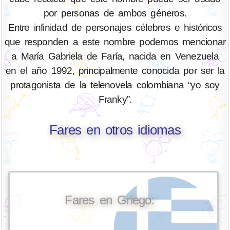
por personas de ambos géneros.
Entre infinidad de personajes célebres e históricos
que responden a este nombre podemos mencionar
a María Gabriela de Faría, nacida en Venezuela
en el año 1992, principalmente conocida por ser la
protagonista de la telenovela colombiana “yo soy
Franky”.
Fares en otros idiomas
Fares en Griego: