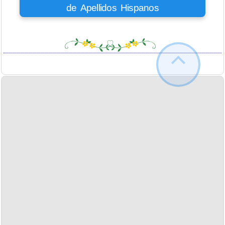
de Apellidos Hispanos