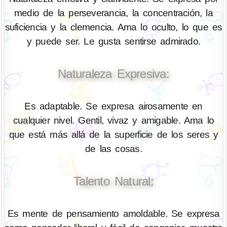
medio de la perseverancia, la concentración, la
suficiencia y la clemencia. Ama lo oculto, lo que es
y puede ser. Le gusta sentirse admirado.
Naturaleza Expresiva:
Es adaptable. Se expresa airosamente en
cualquier nivel. Gentil, vivaz y amigable. Ama lo
que está más allá de la superficie de los seres y
de las cosas.
Talento Natural:
Es mente de pensamiento amoldable. Se expresa