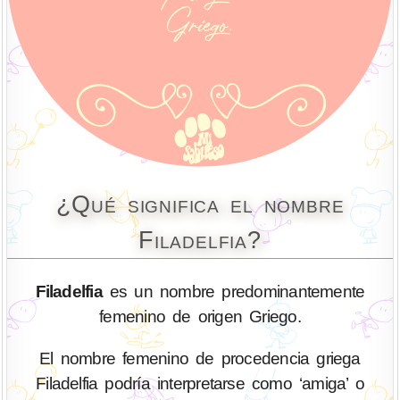
¿Qué significa el nombre
Filadelfia?
Filadelfia
es un nombre predominantemente
femenino de origen Griego.
El nombre femenino de procedencia griega
Filadelfia podría interpretarse como ‘amiga’ o