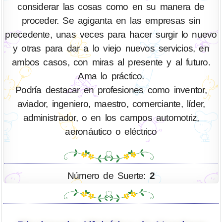
considerar las cosas como en su manera de
proceder. Se agiganta en las empresas sin
precedente, unas veces para hacer surgir lo nuevo
y otras para dar a lo viejo nuevos servicios, en
ambos casos, con miras al presente y al futuro.
Ama lo práctico.
Podría destacar en profesiones como inventor,
aviador, ingeniero, maestro, comerciante, líder,
administrador, o en los campos automotriz,
aeronáutico o eléctrico
Número de Suerte:
2