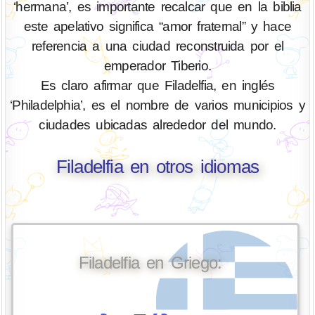
‘hermana’, es importante recalcar que en la biblia
este apelativo significa “amor fraternal” y hace
referencia a una ciudad reconstruida por el
emperador Tiberio.
Es claro afirmar que Filadelfia, en inglés
‘Philadelphia’, es el nombre de varios municipios y
ciudades ubicadas alrededor del mundo.
Filadelfia en otros idiomas
Filadelfia en Griego: