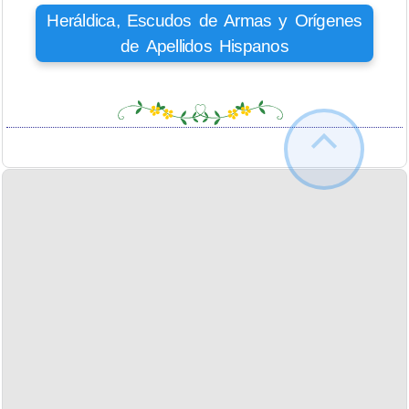
Heráldica, Escudos de Armas y Orígenes
de Apellidos Hispanos