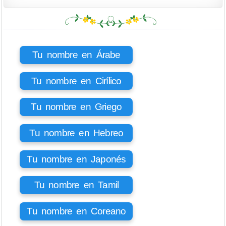
Tu nombre en Árabe
Tu nombre en Cirílico
Tu nombre en Griego
Tu nombre en Hebreo
Tu nombre en Japonés
Tu nombre en Tamil
Tu nombre en Coreano