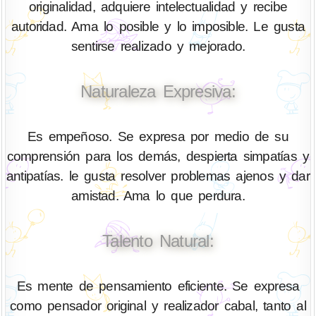
originalidad, adquiere intelectualidad y recibe
autoridad. Ama lo posible y lo imposible. Le gusta
sentirse realizado y mejorado.
Naturaleza Expresiva:
Es empeñoso. Se expresa por medio de su
comprensión para los demás, despierta simpatías y
antipatías. le gusta resolver problemas ajenos y dar
amistad. Ama lo que perdura.
Talento Natural:
Es mente de pensamiento eficiente. Se expresa
como pensador original y realizador cabal, tanto al