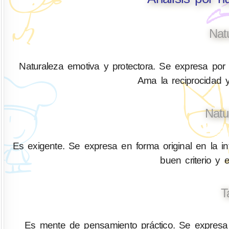
Nat
Naturaleza emotiva y protectora. Se expresa por 
Ama la reciprocidad y
Natu
Es exigente. Se expresa en forma original en la in
buen criterio y 
T
Es mente de pensamiento práctico. Se expresa