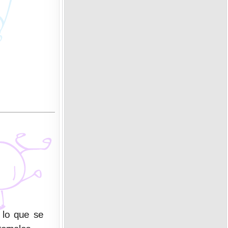
 lo que se