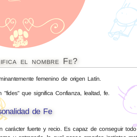
ifica el nombre Fe?
nantemente femenino de origen Latín.
"fides" que significa Confianza, lealtad, fe.
sonalidad de Fe
n carácter fuerte y recio. Es capaz de conseguir todo