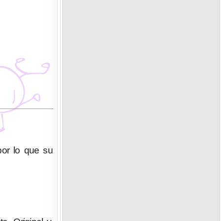
por lo que su