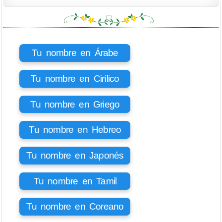
Tu nombre en Árabe
Tu nombre en Cirílico
Tu nombre en Griego
Tu nombre en Hebreo
Tu nombre en Japonés
Tu nombre en Tamil
Tu nombre en Coreano