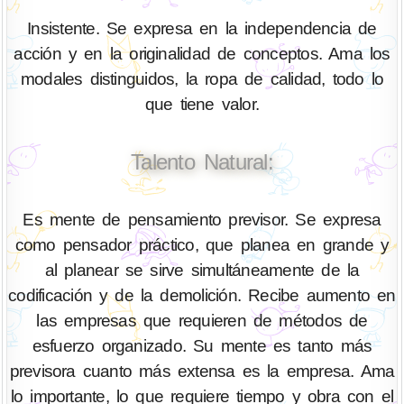
Insistente. Se expresa en la independencia de
acción y en la originalidad de conceptos. Ama los
modales distinguidos, la ropa de calidad, todo lo
que tiene valor.
Talento Natural:
Es mente de pensamiento previsor. Se expresa
como pensador práctico, que planea en grande y
al planear se sirve simultáneamente de la
codificación y de la demolición. Recibe aumento en
las empresas que requieren de métodos de
esfuerzo organizado. Su mente es tanto más
previsora cuanto más extensa es la empresa. Ama
lo importante, lo que requiere tiempo y obra con el