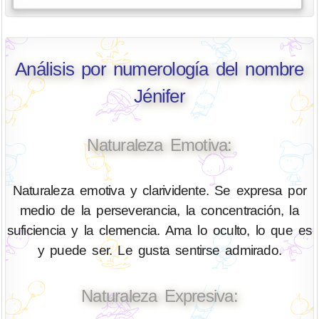
Análisis por numerología del nombre
Jénifer
Naturaleza Emotiva:
Naturaleza emotiva y clarividente. Se expresa por
medio de la perseverancia, la concentración, la
suficiencia y la clemencia. Ama lo oculto, lo que es
y puede ser. Le gusta sentirse admirado.
Naturaleza Expresiva: