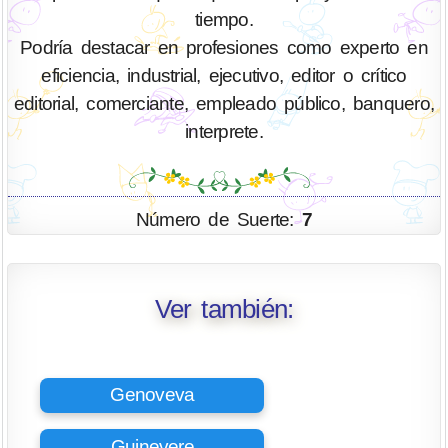
tiempo.
Podría destacar en profesiones como experto en
eficiencia, industrial, ejecutivo, editor o crítico
editorial, comerciante, empleado público, banquero,
interprete.
Número de Suerte:
7
Ver también:
Genoveva
Guinevere