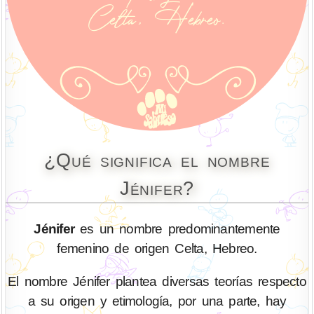
¿Qué significa el nombre
Jénifer?
Jénifer
es un nombre predominantemente
femenino de origen Celta, Hebreo.
El nombre Jénifer plantea diversas teorías respecto
a su origen y etimología, por una parte, hay