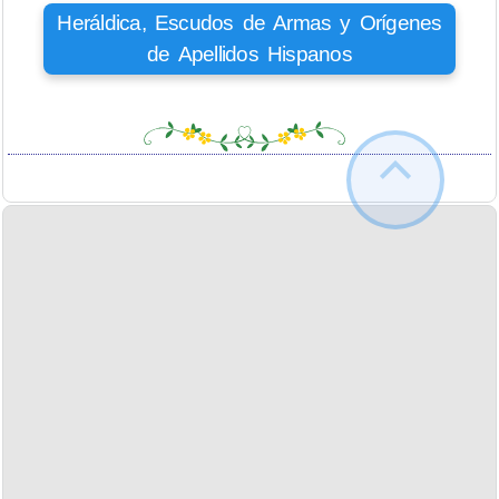
Heráldica, Escudos de Armas y Orígenes
de Apellidos Hispanos