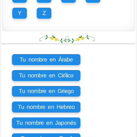
Y
Z
Tu nombre en Árabe
Tu nombre en Cirílico
Tu nombre en Griego
Tu nombre en Hebreo
Tu nombre en Japonés