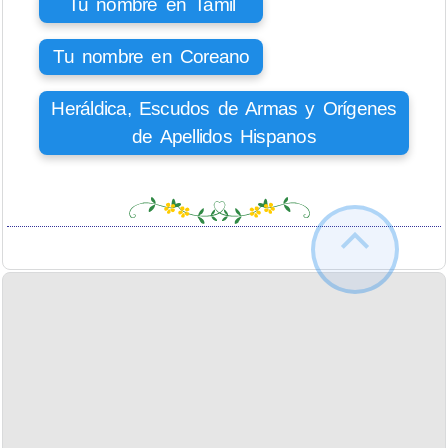
Tu nombre en Tamil
Tu nombre en Coreano
Heráldica, Escudos de Armas y Orígenes
de Apellidos Hispanos