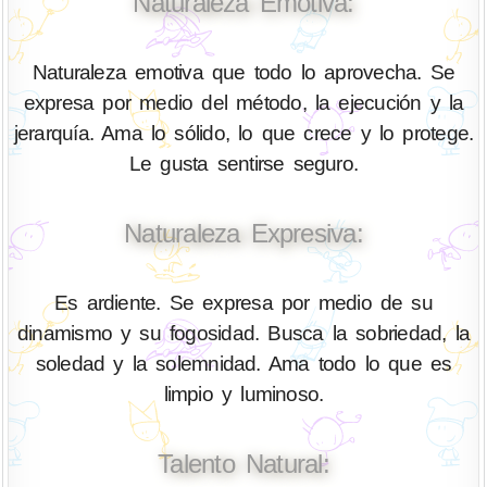
Naturaleza Emotiva:
Naturaleza emotiva que todo lo aprovecha. Se
expresa por medio del método, la ejecución y la
jerarquía. Ama lo sólido, lo que crece y lo protege.
Le gusta sentirse seguro.
Naturaleza Expresiva:
Es ardiente. Se expresa por medio de su
dinamismo y su fogosidad. Busca la sobriedad, la
soledad y la solemnidad. Ama todo lo que es
limpio y luminoso.
Talento Natural: