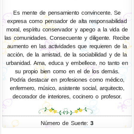
Es mente de pensamiento convincente. Se
expresa como pensador de alta responsabilidad
moral, espíritu conservador y apego a la vida de
las comunidades. Consecuente y diligente. Recibe
aumento en las actividades que requieren de la
acción, de la amistad, de la sociabilidad y de la
urbanidad. Ama, educa y embellece, no tanto en
su propio bien como en el de los demás.
Podría destacar en profesiones como médico,
enfermero, músico, asistente social, arquitecto,
decorador de interiores, cocinero o profesor.
Número de Suerte:
3