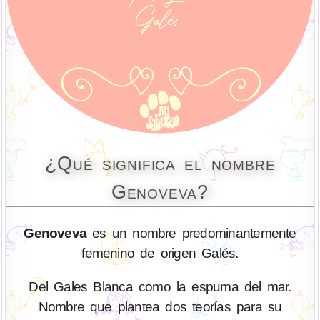
¿Qué significa el nombre
Genoveva?
Genoveva
es un nombre predominantemente
femenino de origen Galés.
Del Gales Blanca como la espuma del mar.
Nombre que plantea dos teorías para su