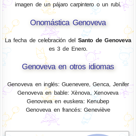
imagen de un pájaro carpintero o un rubí.
Onomástica Genoveva
La fecha de celebración del
Santo de Genoveva
es 3 de Enero.
Genoveva en otros idiomas
Genoveva en inglés: Guenevere, Genca, Jenifer
Genoveva en bable: Xènova, Xenoveva
Genoveva en euskera: Kenubep
Genoveva en francés: Geneviève