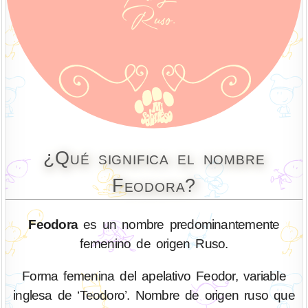
¿Qué significa el nombre
Feodora?
Feodora
es un nombre predominantemente
femenino de origen Ruso.
Forma femenina del apelativo Feodor, variable
inglesa de ‘Teodoro’. Nombre de origen ruso que