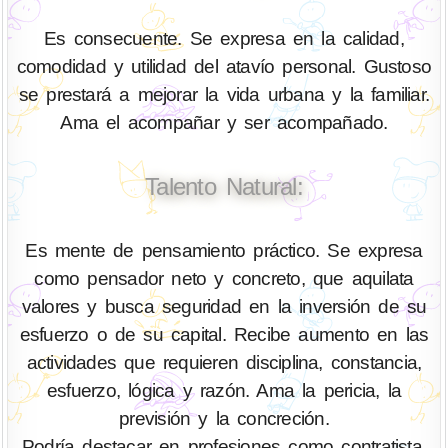
Es consecuente. Se expresa en la calidad,
comodidad y utilidad del atavío personal. Gustoso
se prestará a mejorar la vida urbana y la familiar.
Ama el acompañar y ser acompañado.
Talento Natural:
Es mente de pensamiento práctico. Se expresa
como pensador neto y concreto, que aquilata
valores y busca seguridad en la inversión de su
esfuerzo o de su capital. Recibe aumento en las
actividades que requieren disciplina, constancia,
esfuerzo, lógica y razón. Ama la pericia, la
previsión y la concreción.
Podría destacar en profesiones como contratista,