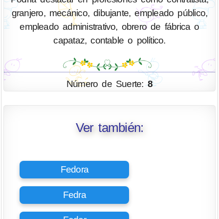
granjero, mecánico, dibujante, empleado público,
empleado administrativo, obrero de fábrica o
capataz, contable o político.
Número de Suerte:
8
Ver también:
Fedora
Fedra