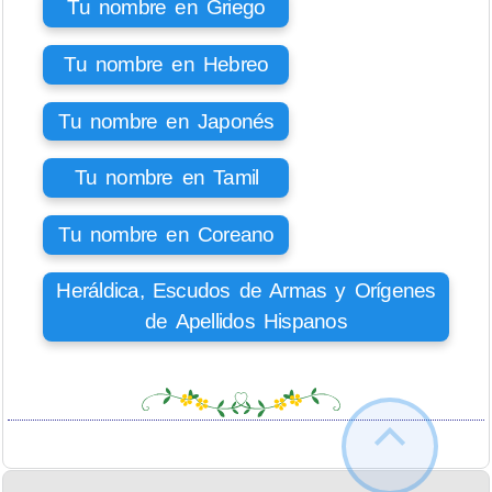
Tu nombre en Griego
Tu nombre en Hebreo
Tu nombre en Japonés
Tu nombre en Tamil
Tu nombre en Coreano
Heráldica, Escudos de Armas y Orígenes
de Apellidos Hispanos