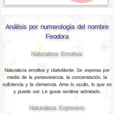
Análisis por numerología del nombre
Feodora
Naturaleza Emotiva:
Naturaleza emotiva y clarividente. Se expresa por
medio de la perseverancia, la concentración, la
suficiencia y la clemencia. Ama lo oculto, lo que es
y puede ser. Le gusta sentirse admirado.
Naturaleza Expresiva: