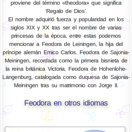
proviene del término «theodora» que significa
‘Regalo de Dios’.
El nombre adquirió fuerza y popularidad en los
siglos XIX y XX tras ser el nombre de varias
princesas de la época, entre estas podemos
mencionar a Feodora de Leiningen, la hija del
príncipe alemán Emico Carlos. Feodora de Sajonia-
Meiningen, recordada como la primera bisnieta de
la reina británica Victoria. Feodora de Hohenlohe-
Langenburg, catalogada como duquesa de Sajonia-
Meiningen tras su matrimonio con Jorge II.
Feodora en otros idiomas