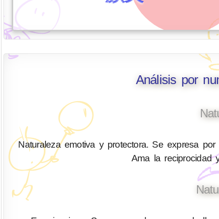
Análisis por n
Nat
Naturaleza emotiva y protectora. Se expresa por 
Ama la reciprocidad y
Natu