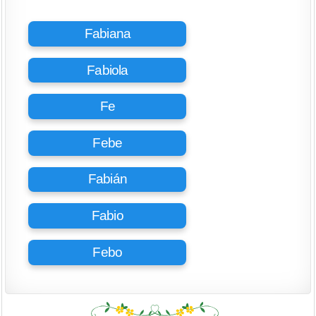
Fabiana
Fabiola
Fe
Febe
Fabián
Fabio
Febo