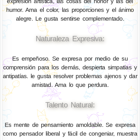
expresión artística, las cosas del honor y las del
humor. Ama el color, las proporciones y el ánimo
alegre. Le gusta sentirse complementado.
Naturaleza Expresiva:
Es empeñoso. Se expresa por medio de su
comprensión para los demás, despierta simpatías y
antipatías. le gusta resolver problemas ajenos y dar
amistad. Ama lo que perdura.
Talento Natural:
Es mente de pensamiento amoldable. Se expresa
como pensador liberal y fácil de congeniar, muestra