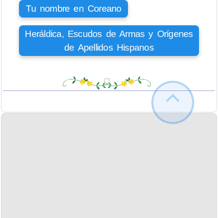
Tu nombre en Coreano
Heráldica, Escudos de Armas y Orígenes
de Apellidos Hispanos