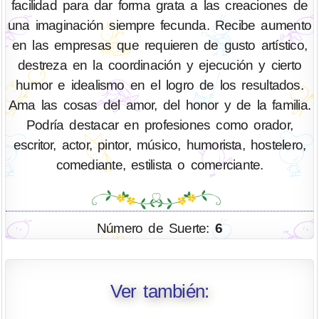
facilidad para dar forma grata a las creaciones de
una imaginación siempre fecunda. Recibe aumento
en las empresas que requieren de gusto artístico,
destreza en la coordinación y ejecución y cierto
humor e idealismo en el logro de los resultados.
Ama las cosas del amor, del honor y de la familia.
Podría destacar en profesiones como orador,
escritor, actor, pintor, músico, humorista, hostelero,
comediante, estilista o comerciante.
Número de Suerte:
6
Ver también: