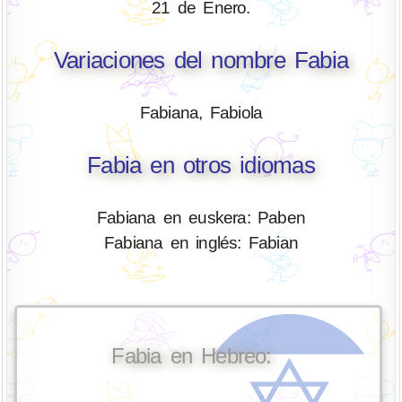
21 de Enero.
Variaciones del nombre Fabia
Fabiana, Fabiola
Fabia en otros idiomas
Fabiana en euskera: Paben
Fabiana en inglés: Fabian
Fabia en Hebreo: