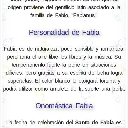
origen proviene del gentilicio latín asociado a la
familia de Fabio, "Fabianus".
Personalidad de Fabia
Fabia es de naturaleza poco sensible y romántica,
pero ama el aire libre los libros y la música. Su
temperamento fuerte la pone en situaciones
difíciles, pero gracias a su espíritu de lucha logra
superarlas. El color blanco le otorgará fortuna y
podrá utilizar como amuleto de la suerte una perla.
Onomástica Fabia
La fecha de celebración del
Santo de Fabia
es