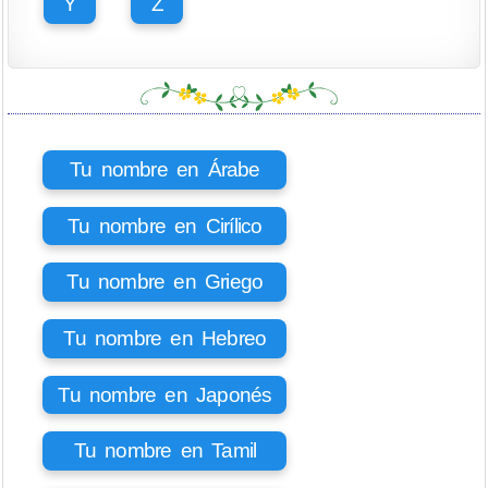
Y
Z
Tu nombre en Árabe
Tu nombre en Cirílico
Tu nombre en Griego
Tu nombre en Hebreo
Tu nombre en Japonés
Tu nombre en Tamil