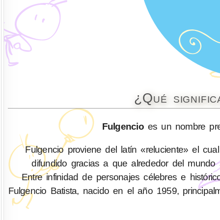
¿Qué signifi
Fulgencio
es un nombre pre
Fulgencio proviene del latín «reluciente» el cual
difundido gracias a que alrededor del mundo 
Entre infinidad de personajes célebres e histór
Fulgencio Batista, nacido en el año 1959, princip