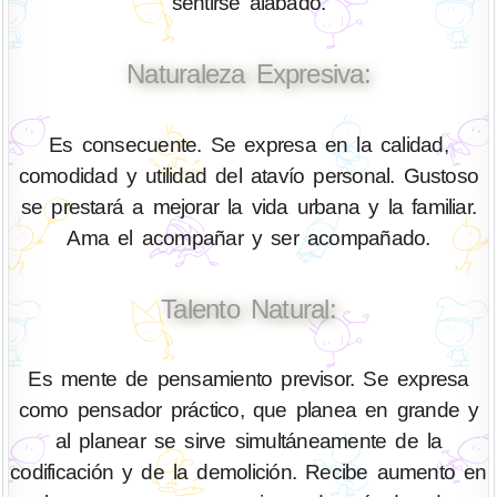
sentirse alabado.
Naturaleza Expresiva:
Es consecuente. Se expresa en la calidad,
comodidad y utilidad del atavío personal. Gustoso
se prestará a mejorar la vida urbana y la familiar.
Ama el acompañar y ser acompañado.
Talento Natural:
Es mente de pensamiento previsor. Se expresa
como pensador práctico, que planea en grande y
al planear se sirve simultáneamente de la
codificación y de la demolición. Recibe aumento en