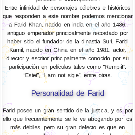
Entre infinidad de personajes célebres e históricos
que responden a este nombre podemos mencionar
a Farid Khan, nacido en india en el año 1486,
antiguo emperador principalmente recordado por
haber sido el fundador de la dinastía Suri. Farid
Kamil, nacido en China en el año 1981, actor,
director y escritor principalmente conocido por su
participación en películas tales como “Remp-it”,
“Estet”, “I am not sigle”, entre otras.
Personalidad de Farid
Farid posee un gran sentido de la justicia, y es por
ello que frecuentemente se le ve abogando por los
más débiles, pero su gran defecto es que en