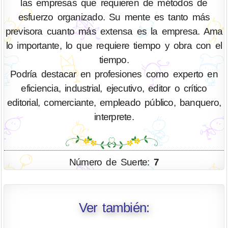
las empresas que requieren de métodos de
esfuerzo organizado. Su mente es tanto más
previsora cuanto más extensa es la empresa. Ama
lo importante, lo que requiere tiempo y obra con el
tiempo.
Podría destacar en profesiones como experto en
eficiencia, industrial, ejecutivo, editor o crítico
editorial, comerciante, empleado público, banquero,
interprete.
Número de Suerte:
7
Ver también: