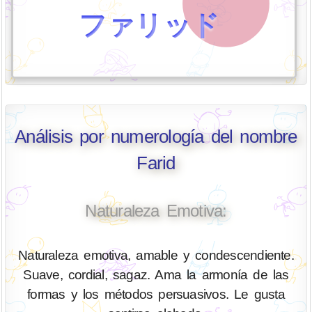
ファリッド
Análisis por numerología del nombre
Farid
Naturaleza Emotiva:
Naturaleza emotiva, amable y condescendiente.
Suave, cordial, sagaz. Ama la armonía de las
formas y los métodos persuasivos. Le gusta