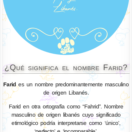
¿Qué significa el nombre Farid?
Farid
es un nombre predominantemente masculino
de origen Libanés.
Farid en otra ortografía como “Fahrid”. Nombre
masculino de origen libanés cuyo significado
etimológico podría interpretarse como ‘único’,
‘perfecto’ e ‘incomparable’.