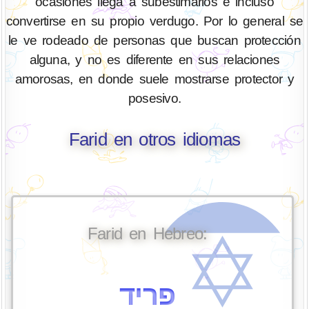
ocasiones llega a subestimarlos e incluso
convertirse en su propio verdugo. Por lo general se
le ve rodeado de personas que buscan protección
alguna, y no es diferente en sus relaciones
amorosas, en donde suele mostrarse protector y
posesivo.
Farid en otros idiomas
Farid en Hebreo:
פריד