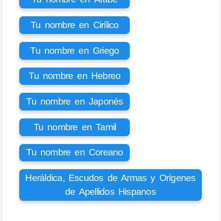
Tu nombre en Cirílico
Tu nombre en Griego
Tu nombre en Hebreo
Tu nombre en Japonés
Tu nombre en Tamil
Tu nombre en Coreano
Heráldica, Escudos de Armas y Orígenes
de Apellidos Hispanos