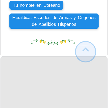
Tu nombre en Coreano
Heráldica, Escudos de Armas y Orígenes
de Apellidos Hispanos