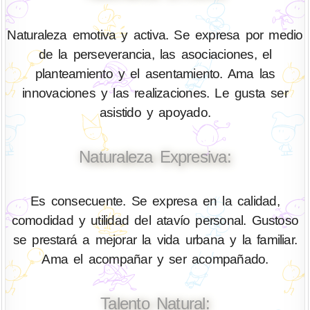
Naturaleza emotiva y activa. Se expresa por medio
de la perseverancia, las asociaciones, el
planteamiento y el asentamiento. Ama las
innovaciones y las realizaciones. Le gusta ser
asistido y apoyado.
Naturaleza Expresiva:
Es consecuente. Se expresa en la calidad,
comodidad y utilidad del atavío personal. Gustoso
se prestará a mejorar la vida urbana y la familiar.
Ama el acompañar y ser acompañado.
Talento Natural: