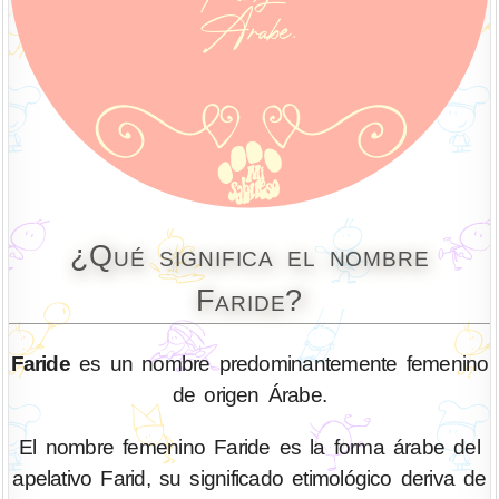
¿Qué significa el nombre
Faride?
Faride
es un nombre predominantemente femenino
de origen Árabe.
El nombre femenino Faride es la forma árabe del
apelativo Farid, su significado etimológico deriva de