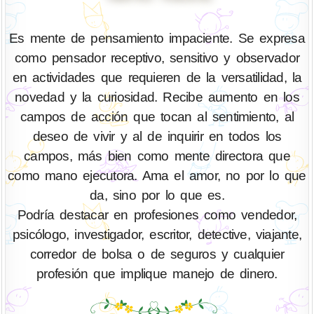
Es mente de pensamiento impaciente. Se expresa
como pensador receptivo, sensitivo y observador
en actividades que requieren de la versatilidad, la
novedad y la curiosidad. Recibe aumento en los
campos de acción que tocan al sentimiento, al
deseo de vivir y al de inquirir en todos los
campos, más bien como mente directora que
como mano ejecutora. Ama el amor, no por lo que
da, sino por lo que es.
Podría destacar en profesiones como vendedor,
psicólogo, investigador, escritor, detective, viajante,
corredor de bolsa o de seguros y cualquier
profesión que implique manejo de dinero.