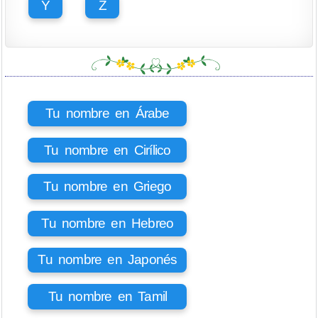
Y
Z
Tu nombre en Árabe
Tu nombre en Cirílico
Tu nombre en Griego
Tu nombre en Hebreo
Tu nombre en Japonés
Tu nombre en Tamil