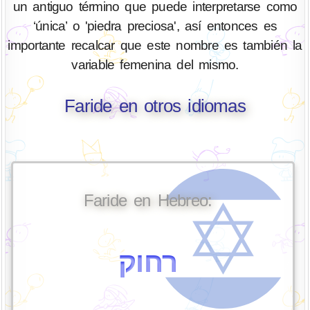
un antiguo término que puede interpretarse como
‘única’ o 'piedra preciosa', así entonces es
importante recalcar que este nombre es también la
variable femenina del mismo.
Faride en otros idiomas
Faride en Hebreo:
רחוק