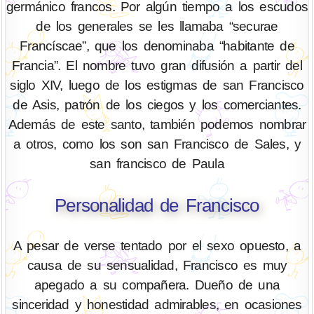
germánico francos. Por algún tiempo a los escudos
de los generales se les llamaba “securae
Francíscae”, que los denominaba “habitante de
Francia”. El nombre tuvo gran difusión a partir del
siglo XIV, luego de los estigmas de san Francisco
de Asis, patrón de los ciegos y los comerciantes.
Además de este santo, también podemos nombrar
a otros, como los son san Francisco de Sales, y
san francisco de Paula
Personalidad de Francisco
A pesar de verse tentado por el sexo opuesto, a
causa de su sensualidad, Francisco es muy
apegado a su compañera. Dueño de una
sinceridad y honestidad admirables, en ocasiones