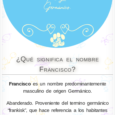
¿Qué significa el nombre
Francisco?
Francisco
es un nombre predominantemente
masculino de origen Germánico.
Abanderado. Proveniente del termino germánico
“frankisk”, que hace referencia a los habitantes