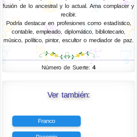
fusión de lo ancestral y lo actual. Ama complacer y
recibir.
Podría destacar en profesiones como estadístico,
contable, empleado, diplomático, bibliotecario,
músico, político, pintor, escultor o mediador de paz.
Número de Suerte:
4
Ver también:
Franco
Pacomio