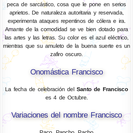
peca de sarcástico, cosa que le pone en serios
aprietos. De naturaleza autoritaria y reservada,
experimenta ataques repentinos de cólera e ira.
Amante de la comodidad se ve bien dotado para
las artes y las letras. Su color es el azul eléctrico,
mientras que su amuleto de la buena suerte es un
zafiro oscuro.
Onomástica Francisco
La fecha de celebración del
Santo de Francisco
es 4 de Octubre.
Variaciones del nombre Francisco
Paco, Pancho, Pacho