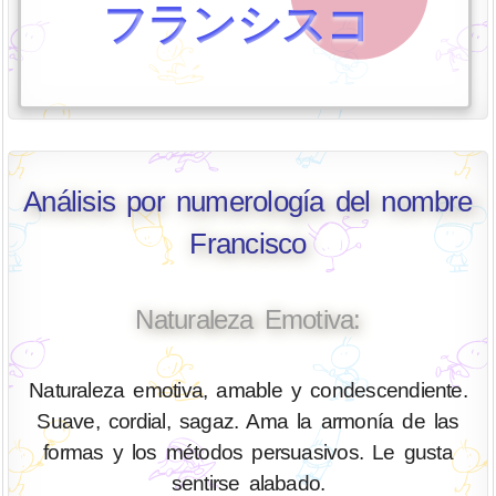
フランシスコ
Análisis por numerología del nombre
Francisco
Naturaleza Emotiva:
Naturaleza emotiva, amable y condescendiente.
Suave, cordial, sagaz. Ama la armonía de las
formas y los métodos persuasivos. Le gusta
sentirse alabado.