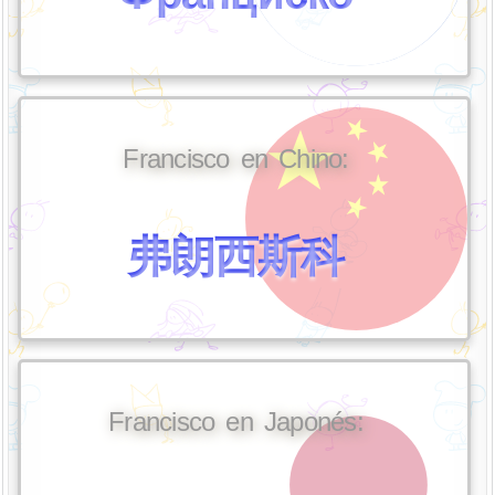
Francisco en Chino:
弗朗西斯科
Francisco en Japonés: