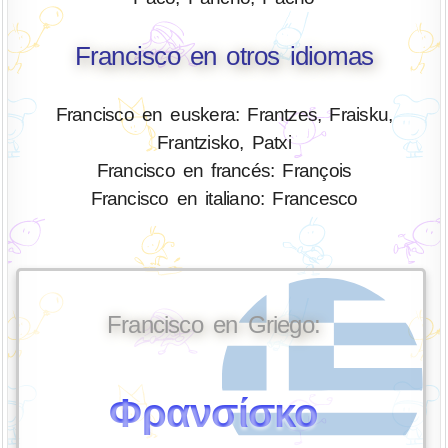
Francisco en otros idiomas
Francisco en euskera: Frantzes, Fraisku,
Frantzisko, Patxi
Francisco en francés: François
Francisco en italiano: Francesco
Francisco en Griego:
Φρανσίσκο