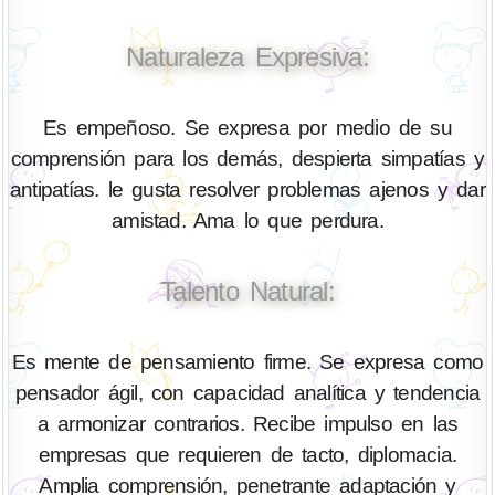
Naturaleza Expresiva:
Es empeñoso. Se expresa por medio de su
comprensión para los demás, despierta simpatías y
antipatías. le gusta resolver problemas ajenos y dar
amistad. Ama lo que perdura.
Talento Natural:
Es mente de pensamiento firme. Se expresa como
pensador ágil, con capacidad analítica y tendencia
a armonizar contrarios. Recibe impulso en las
empresas que requieren de tacto, diplomacia.
Amplia comprensión, penetrante adaptación y