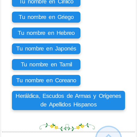
Tu nombre en Cirílico
Tu nombre en Griego
Tu nombre en Hebreo
Tu nombre en Japonés
Tu nombre en Tamil
Tu nombre en Coreano
Heráldica, Escudos de Armas y Orígenes
de Apellidos Hispanos