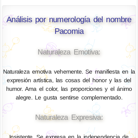
Análisis por numerología del nombre
Pacomia
Naturaleza Emotiva:
Naturaleza emotiva vehemente. Se manifiesta en la
expresión artística, las cosas del honor y las del
humor. Ama el color, las proporciones y el ánimo
alegre. Le gusta sentirse complementado.
Naturaleza Expresiva:
Insistente. Se expresa en la independencia de