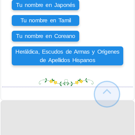
Tu nombre en Japonés
Tu nombre en Tamil
Tu nombre en Coreano
Heráldica, Escudos de Armas y Orígenes
de Apellidos Hispanos