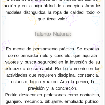
acción y en la originalidad de conceptos. Ama los
modales distinguidos, la ropa de calidad, todo lo
que tiene valor.
Talento Natural:
Es mente de pensamiento práctico. Se expresa
como pensador neto y concreto, que aquilata
valores y busca seguridad en la inversión de su
esfuerzo o de su capital. Recibe aumento en las
actividades que requieren disciplina, constancia,
esfuerzo, lógica y razón. Ama la pericia, la
previsión y la concreción.
Podría destacar en profesiones como contratista,
granjero, mecánico, dibujante, empleado público,