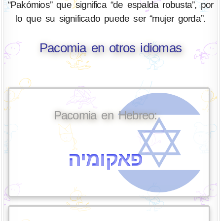
“Pakómios” que significa “de espalda robusta”, por
lo que su significado puede ser “mujer gorda”.
Pacomia en otros idiomas
Pacomia en Hebreo:
פאקומיה