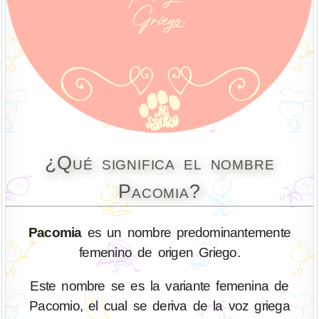
¿Qué significa el nombre
Pacomia?
Pacomia
es un nombre predominantemente
femenino de origen Griego.
Este nombre se es la variante femenina de
Pacomio, el cual se deriva de la voz griega