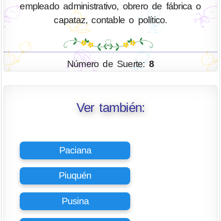
empleado administrativo, obrero de fábrica o
capataz, contable o político.
Número de Suerte:
8
Ver también:
Paciana
Piuquén
Pusina