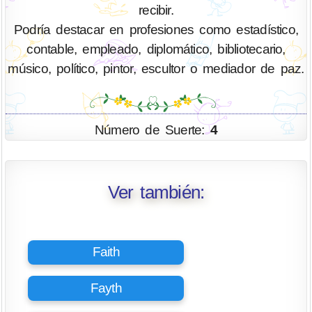
recibir.
Podría destacar en profesiones como estadístico,
contable, empleado, diplomático, bibliotecario,
músico, político, pintor, escultor o mediador de paz.
Número de Suerte:
4
Ver también:
Faith
Fayth