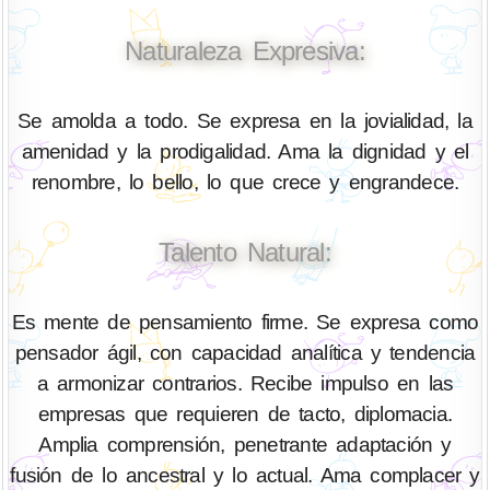
Naturaleza Expresiva:
Se amolda a todo. Se expresa en la jovialidad, la
amenidad y la prodigalidad. Ama la dignidad y el
renombre, lo bello, lo que crece y engrandece.
Talento Natural:
Es mente de pensamiento firme. Se expresa como
pensador ágil, con capacidad analítica y tendencia
a armonizar contrarios. Recibe impulso en las
empresas que requieren de tacto, diplomacia.
Amplia comprensión, penetrante adaptación y
fusión de lo ancestral y lo actual. Ama complacer y