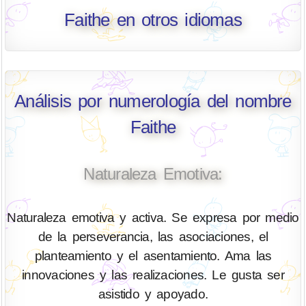
Faithe en otros idiomas
Análisis por numerología del nombre
Faithe
Naturaleza Emotiva:
Naturaleza emotiva y activa. Se expresa por medio
de la perseverancia, las asociaciones, el
planteamiento y el asentamiento. Ama las
innovaciones y las realizaciones. Le gusta ser
asistido y apoyado.