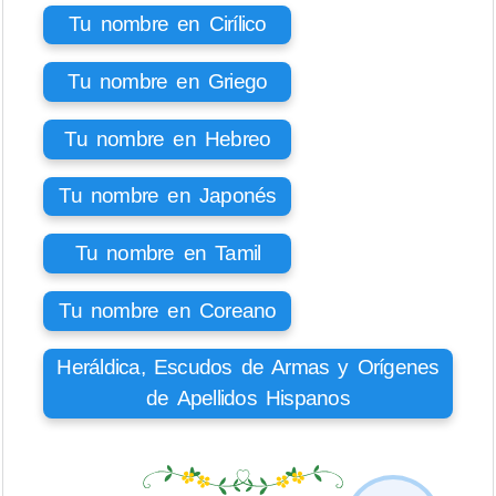
Tu nombre en Cirílico
Tu nombre en Griego
Tu nombre en Hebreo
Tu nombre en Japonés
Tu nombre en Tamil
Tu nombre en Coreano
Heráldica, Escudos de Armas y Orígenes
de Apellidos Hispanos