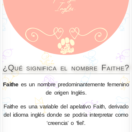
¿Qué significa el nombre Faithe?
Faithe
es un nombre predominantemente femenino
de origen Inglés.
Faithe es una variable del apelativo Faith, derivado
del idioma inglés donde se podría interpretar como
‘creencia’ o ‘fiel’.