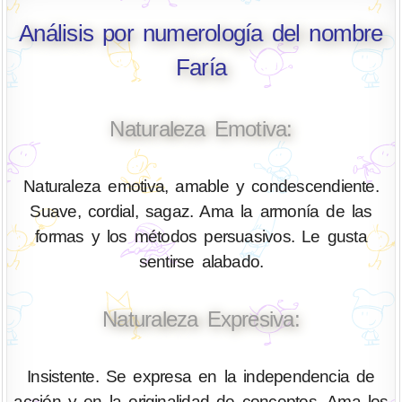
Análisis por numerología del nombre
Faría
Naturaleza Emotiva:
Naturaleza emotiva, amable y condescendiente.
Suave, cordial, sagaz. Ama la armonía de las
formas y los métodos persuasivos. Le gusta
sentirse alabado.
Naturaleza Expresiva:
Insistente. Se expresa en la independencia de
acción y en la originalidad de conceptos. Ama los