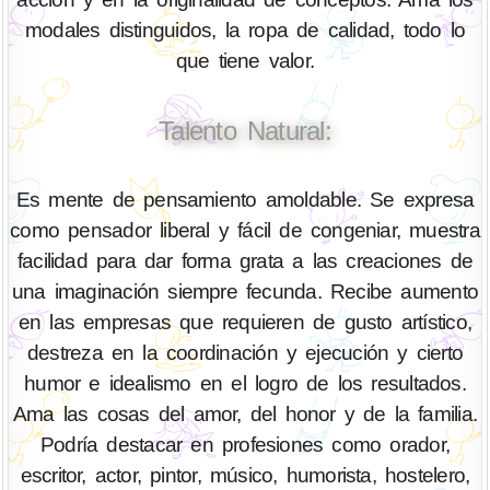
modales distinguidos, la ropa de calidad, todo lo
que tiene valor.
Talento Natural:
Es mente de pensamiento amoldable. Se expresa
como pensador liberal y fácil de congeniar, muestra
facilidad para dar forma grata a las creaciones de
una imaginación siempre fecunda. Recibe aumento
en las empresas que requieren de gusto artístico,
destreza en la coordinación y ejecución y cierto
humor e idealismo en el logro de los resultados.
Ama las cosas del amor, del honor y de la familia.
Podría destacar en profesiones como orador,
escritor, actor, pintor, músico, humorista, hostelero,