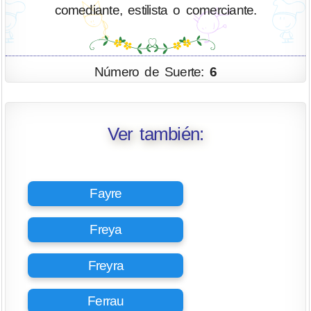
comediante, estilista o comerciante.
Número de Suerte:
6
Ver también:
Fayre
Freya
Freyra
Ferrau