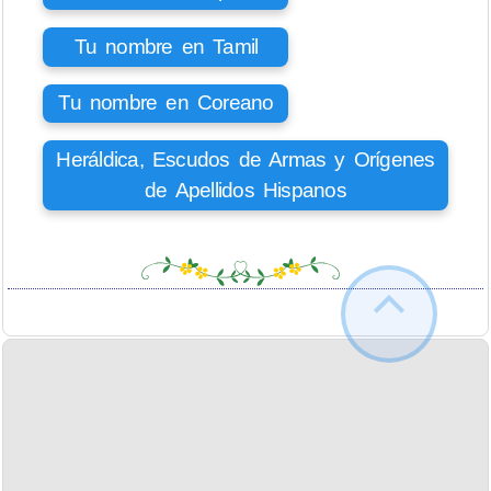
Tu nombre en Tamil
Tu nombre en Coreano
Heráldica, Escudos de Armas y Orígenes
de Apellidos Hispanos