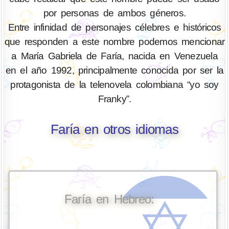
por personas de ambos géneros.
Entre infinidad de personajes célebres e históricos
que responden a este nombre podemos mencionar
a María Gabriela de Faría, nacida en Venezuela
en el año 1992, principalmente conocida por ser la
protagonista de la telenovela colombiana “yo soy
Franky”.
Faría en otros idiomas
Faría en Hebreo: