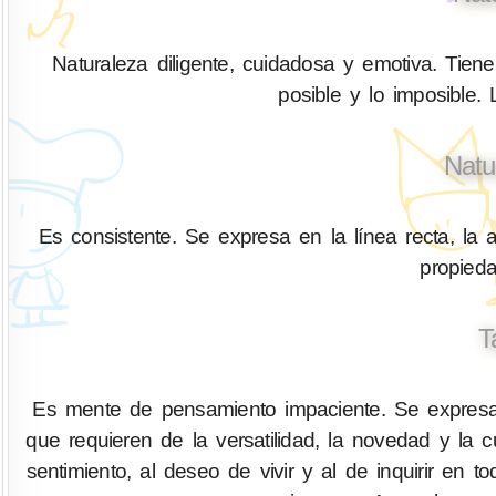
Naturaleza diligente, cuidadosa y emotiva. Tiene 
posible y lo imposible.
Natu
Es consistente. Se expresa en la línea recta, la a
propied
T
Es mente de pensamiento impaciente. Se expresa 
que requieren de la versatilidad, la novedad y la
sentimiento, al deseo de vivir y al de inquirir 