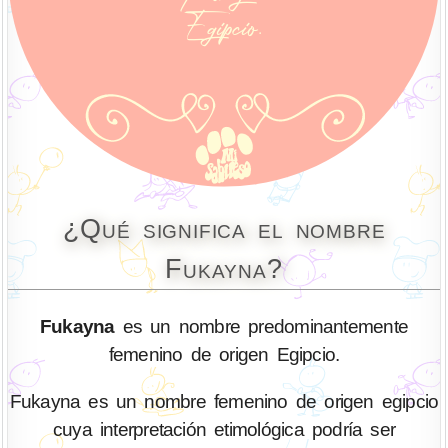
¿Qué significa el nombre
Fukayna?
Fukayna
es un nombre predominantemente
femenino de origen Egipcio.
Fukayna es un nombre femenino de origen egipcio
cuya interpretación etimológica podría ser