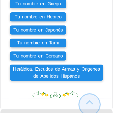
Tu nombre en Griego
Tu nombre en Hebreo
Tu nombre en Japonés
Tu nombre en Tamil
Tu nombre en Coreano
Heráldica, Escudos de Armas y Orígenes
de Apellidos Hispanos