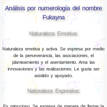
Análisis por numerología del nombre
Fukayna
Naturaleza Emotiva:
Naturaleza emotiva y activa. Se expresa por medio
de la perseverancia, las asociaciones, el
planteamiento y el asentamiento. Ama las
innovaciones y las realizaciones. Le gusta ser
asistido y apoyado.
Naturaleza Expresiva:
Es minucioso. Se expresa de manera de llamar la