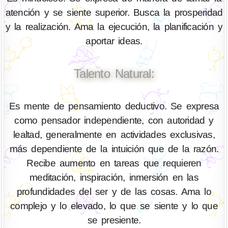
atención y se siente superior. Busca la prosperidad
y la realización. Ama la ejecución, la planificación y
aportar ideas.
Talento Natural:
Es mente de pensamiento deductivo. Se expresa
como pensador independiente, con autoridad y
lealtad, generalmente en actividades exclusivas,
más dependiente de la intuición que de la razón.
Recibe aumento en tareas que requieren
meditación, inspiración, inmersión en las
profundidades del ser y de las cosas. Ama lo
complejo y lo elevado, lo que se siente y lo que
se presiente.