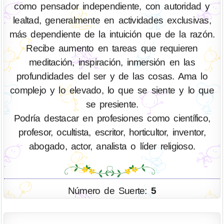
como pensador independiente, con autoridad y
lealtad, generalmente en actividades exclusivas,
más dependiente de la intuición que de la razón.
Recibe aumento en tareas que requieren
meditación, inspiración, inmersión en las
profundidades del ser y de las cosas. Ama lo
complejo y lo elevado, lo que se siente y lo que
se presiente.
Podría destacar en profesiones como científico,
profesor, ocultista, escritor, horticultor, inventor,
abogado, actor, analista o líder religioso.
Número de Suerte:
5