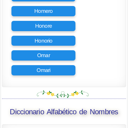
Homero
Honore
Honorio
Omar
Omari
Diccionario Alfabético de Nombres