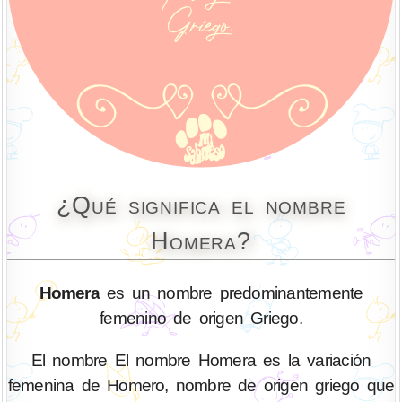
¿Qué significa el nombre
Homera?
Homera
es un nombre predominantemente
femenino de origen Griego.
El nombre El nombre Homera es la variación
femenina de Homero, nombre de origen griego que