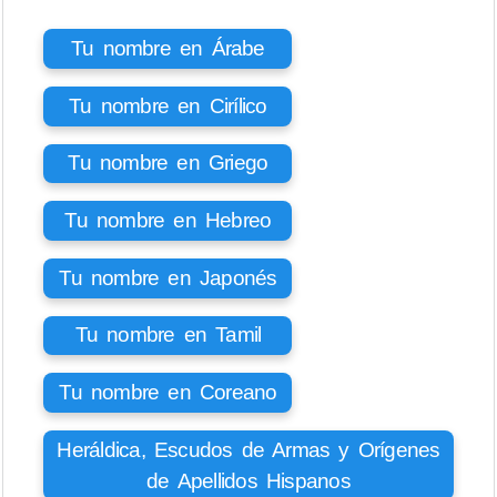
Tu nombre en Árabe
Tu nombre en Cirílico
Tu nombre en Griego
Tu nombre en Hebreo
Tu nombre en Japonés
Tu nombre en Tamil
Tu nombre en Coreano
Heráldica, Escudos de Armas y Orígenes
de Apellidos Hispanos