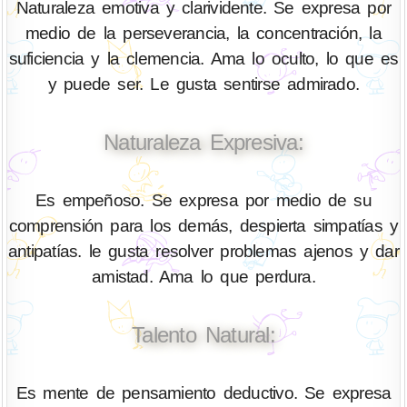
Naturaleza emotiva y clarividente. Se expresa por
medio de la perseverancia, la concentración, la
suficiencia y la clemencia. Ama lo oculto, lo que es
y puede ser. Le gusta sentirse admirado.
Naturaleza Expresiva:
Es empeñoso. Se expresa por medio de su
comprensión para los demás, despierta simpatías y
antipatías. le gusta resolver problemas ajenos y dar
amistad. Ama lo que perdura.
Talento Natural:
Es mente de pensamiento deductivo. Se expresa