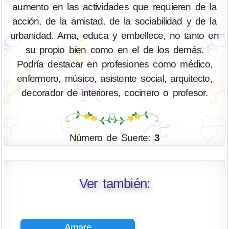
aumento en las actividades que requieren de la
acción, de la amistad, de la sociabilidad y de la
urbanidad. Ama, educa y embellece, no tanto en
su propio bien como en el de los demás.
Podría destacar en profesiones como médico,
enfermero, músico, asistente social, arquitecto,
decorador de interiores, cocinero o profesor.
Número de Suerte:
3
Ver también:
Amare