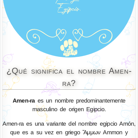
¿Qué significa el nombre Amen-
ra?
Amen-ra
es un nombre predominantemente
masculino de origen Egipcio.
Amen-ra es una variante del nombre egipcio Amón,
que es a su vez en griego Ἄμμων Ammon y