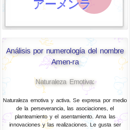
アーメンラ
Análisis por numerología del nombre
Amen-ra
Naturaleza Emotiva:
Naturaleza emotiva y activa. Se expresa por medio
de la perseverancia, las asociaciones, el
planteamiento y el asentamiento. Ama las
innovaciones y las realizaciones. Le gusta ser