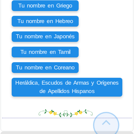
Tu nombre en Griego
Tu nombre en Hebreo
Tu nombre en Japonés
Tu nombre en Tamil
Tu nombre en Coreano
Heráldica, Escudos de Armas y Orígenes
de Apellidos Hispanos