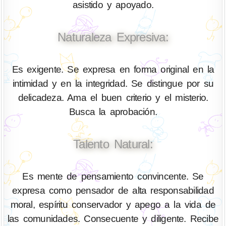
asistido y apoyado.
Naturaleza Expresiva:
Es exigente. Se expresa en forma original en la
intimidad y en la integridad. Se distingue por su
delicadeza. Ama el buen criterio y el misterio.
Busca la aprobación.
Talento Natural:
Es mente de pensamiento convincente. Se
expresa como pensador de alta responsabilidad
moral, espíritu conservador y apego a la vida de
las comunidades. Consecuente y diligente. Recibe