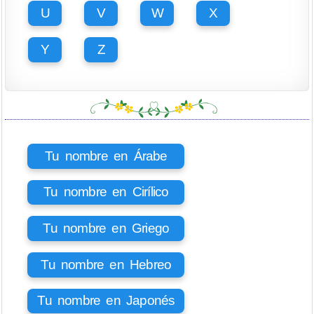
U
V
W
X
Y
Z
Tu nombre en Árabe
Tu nombre en Cirílico
Tu nombre en Griego
Tu nombre en Hebreo
Tu nombre en Japonés