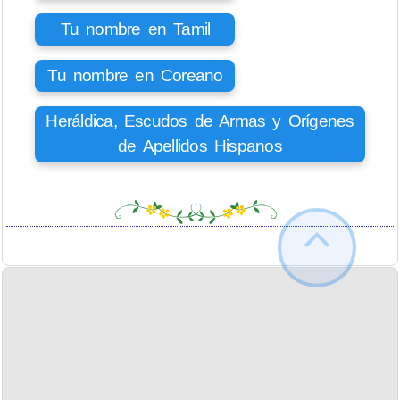
Tu nombre en Tamil
Tu nombre en Coreano
Heráldica, Escudos de Armas y Orígenes
de Apellidos Hispanos