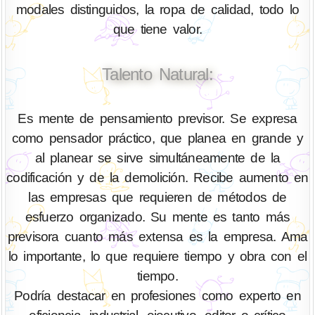
modales distinguidos, la ropa de calidad, todo lo
que tiene valor.
Talento Natural:
Es mente de pensamiento previsor. Se expresa
como pensador práctico, que planea en grande y
al planear se sirve simultáneamente de la
codificación y de la demolición. Recibe aumento en
las empresas que requieren de métodos de
esfuerzo organizado. Su mente es tanto más
previsora cuanto más extensa es la empresa. Ama
lo importante, lo que requiere tiempo y obra con el
tiempo.
Podría destacar en profesiones como experto en