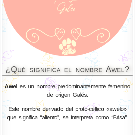
¿Qué significa el nombre Awel?
Awel
es un nombre predominantemente femenino
de origen Galés.
Este nombre derivado del proto-céltico «awelo»
que significa “aliento”, se interpreta como “Brisa”.