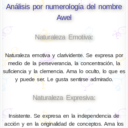
Análisis por numerología del nombre
Awel
Naturaleza Emotiva:
Naturaleza emotiva y clarividente. Se expresa por
medio de la perseverancia, la concentración, la
suficiencia y la clemencia. Ama lo oculto, lo que es
y puede ser. Le gusta sentirse admirado.
Naturaleza Expresiva:
Insistente. Se expresa en la independencia de
acción y en la originalidad de conceptos. Ama los