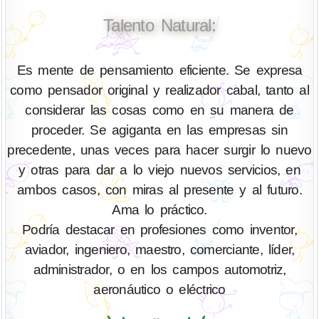
Talento Natural:
Es mente de pensamiento eficiente. Se expresa
como pensador original y realizador cabal, tanto al
considerar las cosas como en su manera de
proceder. Se agiganta en las empresas sin
precedente, unas veces para hacer surgir lo nuevo
y otras para dar a lo viejo nuevos servicios, en
ambos casos, con miras al presente y al futuro.
Ama lo práctico.
Podría destacar en profesiones como inventor,
aviador, ingeniero, maestro, comerciante, líder,
administrador, o en los campos automotriz,
aeronáutico o eléctrico