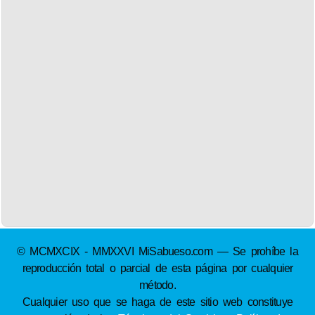
© MCMXCIX - MMXXVI MiSabueso.com — Se prohíbe la
reproducción total o parcial de esta página por cualquier
método.
Cualquier uso que se haga de este sitio web constituye