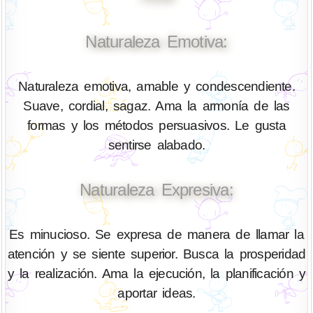
Naturaleza Emotiva:
Naturaleza emotiva, amable y condescendiente.
Suave, cordial, sagaz. Ama la armonía de las
formas y los métodos persuasivos. Le gusta
sentirse alabado.
Naturaleza Expresiva:
Es minucioso. Se expresa de manera de llamar la
atención y se siente superior. Busca la prosperidad
y la realización. Ama la ejecución, la planificación y
aportar ideas.