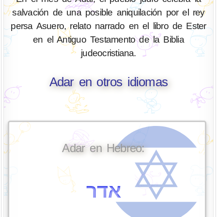
salvación de una posible aniquilación por el rey
persa Asuero, relato narrado en el libro de Ester
en el Antiguo Testamento de la Biblia
judeocristiana.
Adar en otros idiomas
Adar en Hebreo:
אדר