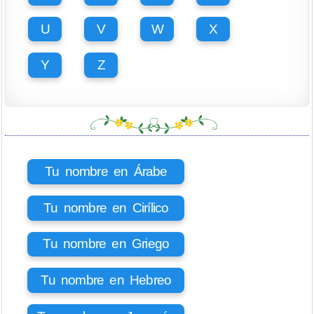
U
V
W
X
Y
Z
Tu nombre en Árabe
Tu nombre en Cirílico
Tu nombre en Griego
Tu nombre en Hebreo